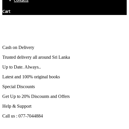
Contacts
Cart
Cash on Delivery
Trusted delivery all around Sri Lanka
Up to Date. Always..
Latest and 100% original books
Special Discounts
Get Up to 20% Discounts and Offers
Help & Support
Call us : 077-7044884