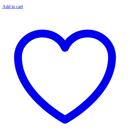
Add to cart