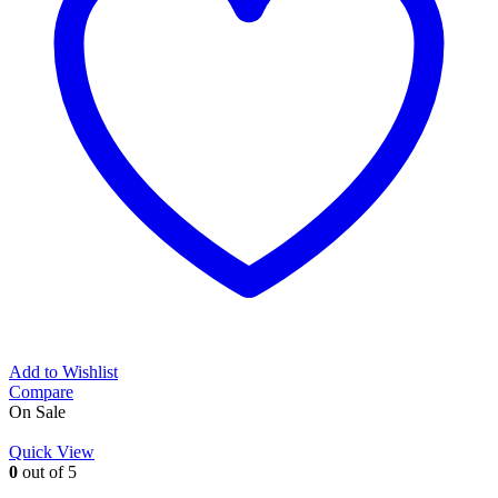
Add to Wishlist
Compare
On Sale
Quick View
0
out of 5