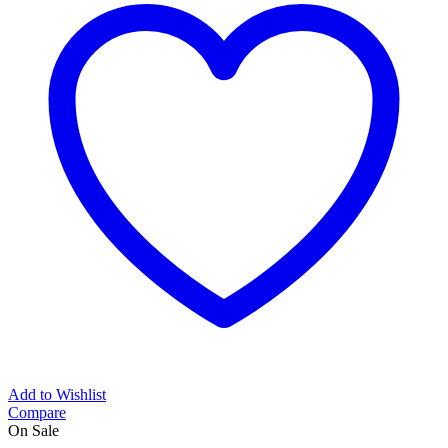
Add to Wishlist
Compare
On Sale