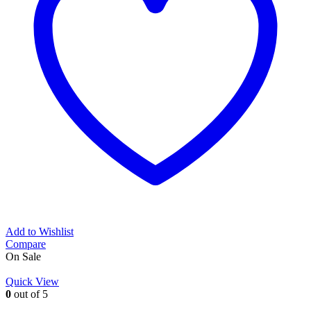
Add to Wishlist
Compare
On Sale
Quick View
0
out of 5