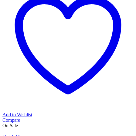
Add to Wishlist
Compare
On Sale