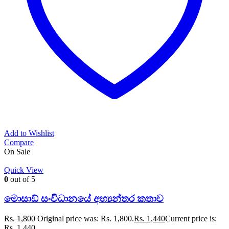
Add to Wishlist
Compare
On Sale
Quick View
0
out of 5
මොසාඩ් සංවිධානයේ අභ්‍යන්තර කතාව
Rs.
1,800
Original price was: Rs. 1,800.
Rs.
1,440
Current price is:
Rs. 1,440.