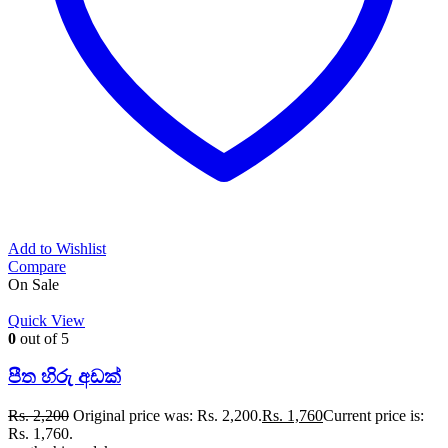
Add to Wishlist
Compare
On Sale
Quick View
0
out of 5
පීත හිරු අඩක්
Rs.
2,200
Original price was: Rs. 2,200.
Rs.
1,760
Current price is:
Rs. 1,760.