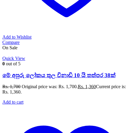
Add to Wishlist
Compare
On Sale
Quick View
0
out of 5
මේ අපුරු ලෝකය තුල විනාඩි 10 යි තත්පර 38ක්
Rs.
1,700
Original price was: Rs. 1,700.
Rs.
1,360
Current price is:
Rs. 1,360.
Add to cart