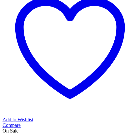
Add to Wishlist
Compare
On Sale