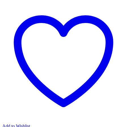
Add to Wishlist