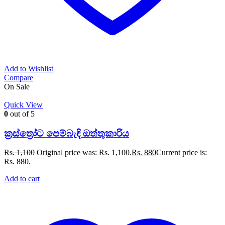
Add to Wishlist
Compare
On Sale
Quick View
0
out of 5
ක්‍රස්ත්‍රෝට පෙම්බැඳි ඔත්තුකාරිය
Rs.
1,100
Original price was: Rs. 1,100.
Rs.
880
Current price is:
Rs. 880.
Add to cart