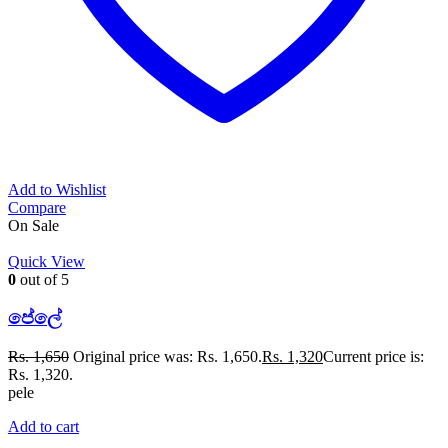
Add to Wishlist
Compare
On Sale
Quick View
0
out of 5
පේලේ
Rs.
1,650
Original price was: Rs. 1,650.
Rs.
1,320
Current price is:
Rs. 1,320.
pele
Add to cart