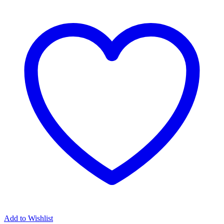
Add to Wishlist