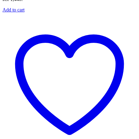
Add to cart