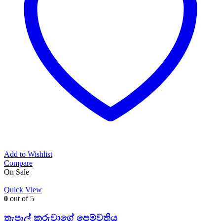
Add to Wishlist
Compare
On Sale
Quick View
0
out of 5
තැපැල් කරුවාගේ පෙම්වතිය