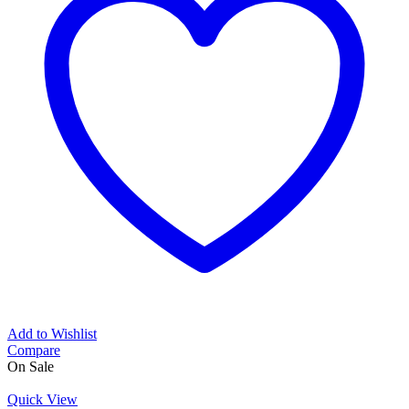
Add to Wishlist
Compare
On Sale
Quick View