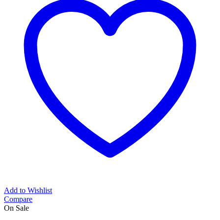
Add to Wishlist
Compare
On Sale