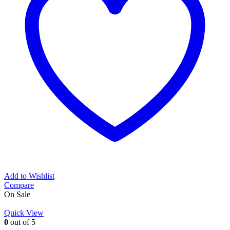
Add to Wishlist
Compare
On Sale
Quick View
0
out of 5