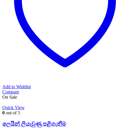
Add to Wishlist
Compare
On Sale
Quick View
0
out of 5
ලෙයින් ලියැවුණු පළිගැනීම