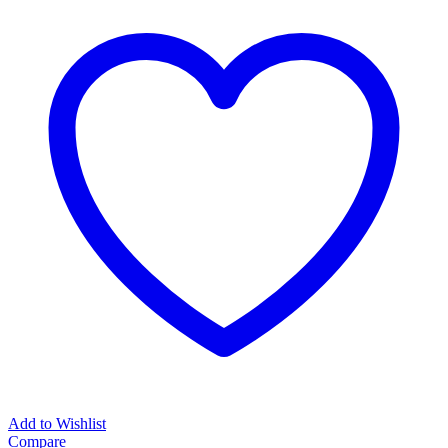
Add to Wishlist
Compare