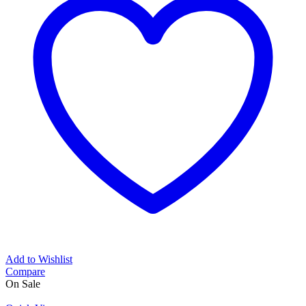
Add to Wishlist
Compare
On Sale