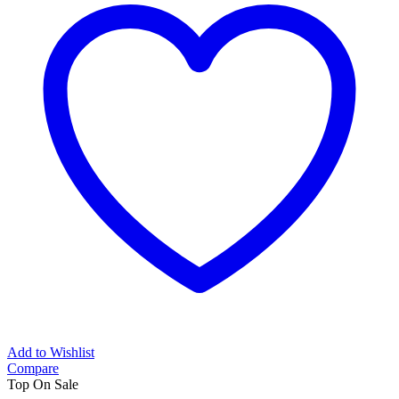
Add to Wishlist
Compare
Top
On Sale