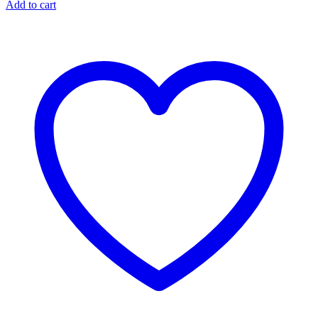
Add to cart