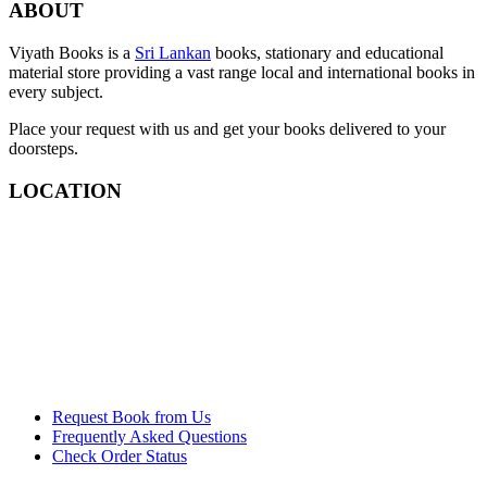
ABOUT
Viyath Books is a
Sri Lankan
books, stationary and educational
material store providing a vast range local and international books in
every subject.
Place your request with us and get your books delivered to your
doorsteps.
LOCATION
Request Book from Us
Frequently Asked Questions
Check Order Status