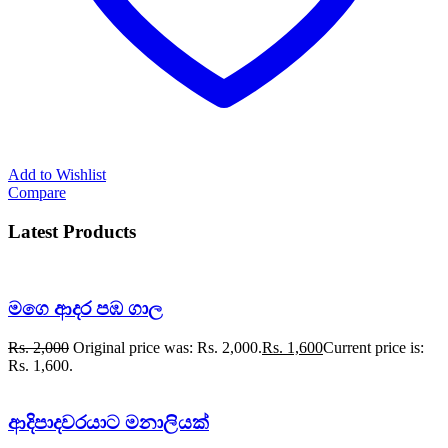
Add to Wishlist
Compare
Latest Products
මගෙ ආදර පඹ ගාල
Rs.
2,000
Original price was: Rs. 2,000.
Rs.
1,600
Current price is:
Rs. 1,600.
ආදිපාදවරයාට මනාලියක්