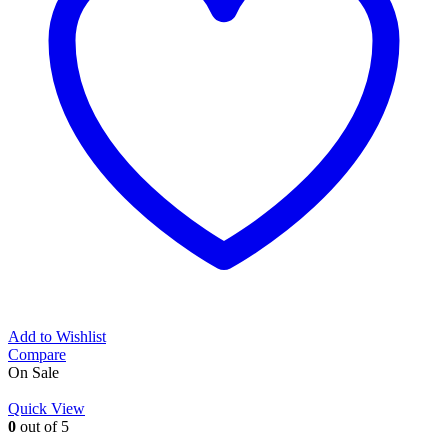
Add to Wishlist
Compare
On Sale
Quick View
0
out of 5