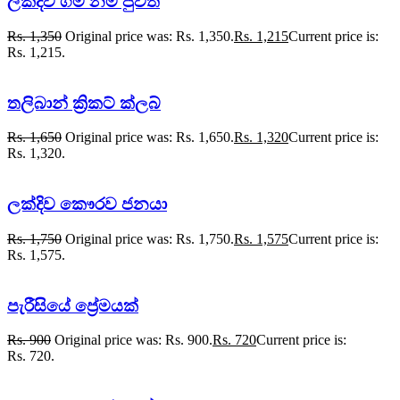
ලක්දිව ගමි නම් පුවත්
Rs.
1,350
Original price was: Rs. 1,350.
Rs.
1,215
Current price is:
Rs. 1,215.
තලිබාන් ක්‍රිකට් ක්ලබ්
Rs.
1,650
Original price was: Rs. 1,650.
Rs.
1,320
Current price is:
Rs. 1,320.
ලක්දිව කෞරව ජනයා
Rs.
1,750
Original price was: Rs. 1,750.
Rs.
1,575
Current price is:
Rs. 1,575.
පැරීසියේ ප්‍රේමයක්
Rs.
900
Original price was: Rs. 900.
Rs.
720
Current price is:
Rs. 720.