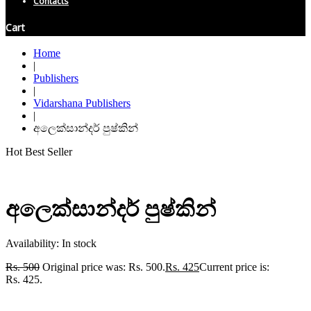
Contacts
Cart
Home
|
Publishers
|
Vidarshana Publishers
|
අලෙක්සාන්දර් පුෂ්කින්
Hot
Best Seller
අලෙක්සාන්දර් පුෂ්කින්
Availability:
In stock
Rs.
500
Original price was: Rs. 500.
Rs.
425
Current price is:
Rs. 425.