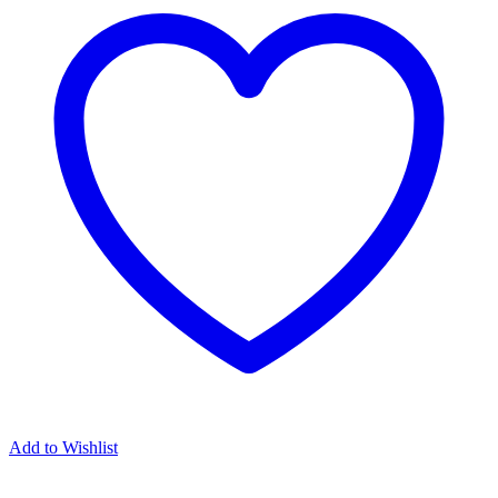
Add to Wishlist