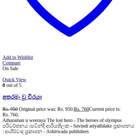
Add to Wishlist
Compare
On Sale
Quick View
0
out of 5
අතරමං වූ වීරයා
Rs.
950
Original price was: Rs. 950.
Rs.
760
Current price is:
Rs. 760.
Atharaman u weeraya The lost hero - The heroes of olympus
පරිවර්තනය :සවින්දි ආරියතිලක - Savindi ariyathilake ප්‍රකාශනය
: ආශිර්වාද ප්‍රකාශන - Ashirwada publishers