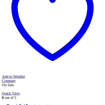
Add to Wishlist
Compare
On Sale
Quick View
0
out of 5