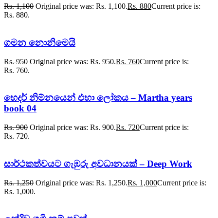
Rs.
1,100
Original price was: Rs. 1,100.
Rs.
880
Current price is:
Rs. 880.
ගමන නොනිමෙයි
Rs.
950
Original price was: Rs. 950.
Rs.
760
Current price is:
Rs. 760.
හෙදර් නිම්නයෙන් එහා ලෝකය – Martha years
book 04
Rs.
900
Original price was: Rs. 900.
Rs.
720
Current price is:
Rs. 720.
සාර්ථකත්වයට ගැඹුරු අවධානයක් – Deep Work
Rs.
1,250
Original price was: Rs. 1,250.
Rs.
1,000
Current price is:
Rs. 1,000.