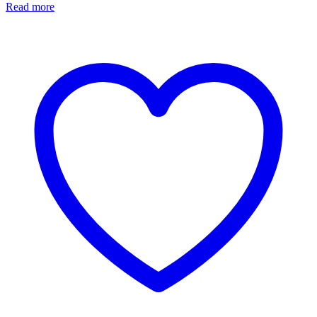
Read more