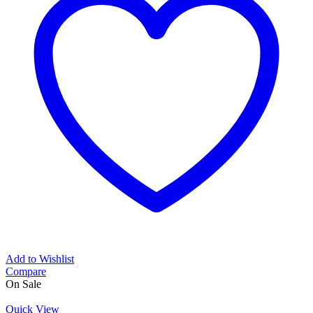
Add to Wishlist
Compare
On Sale
Quick View