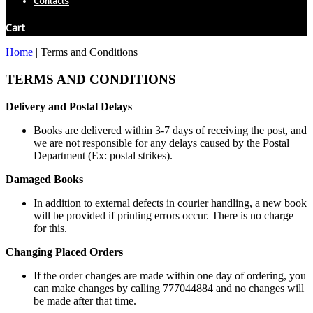
Contacts
Cart
Home
|
Terms and Conditions
TERMS AND CONDITIONS
Delivery and Postal Delays
Books are delivered within 3-7 days of receiving the post, and
we are not responsible for any delays caused by the Postal
Department (Ex: postal strikes).
Damaged Books
In addition to external defects in courier handling, a new book
will be provided if printing errors occur. There is no charge
for this.
Changing Placed Orders
If the order changes are made within one day of ordering, you
can make changes by calling 777044884 and no changes will
be made after that time.