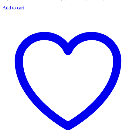
Add to cart