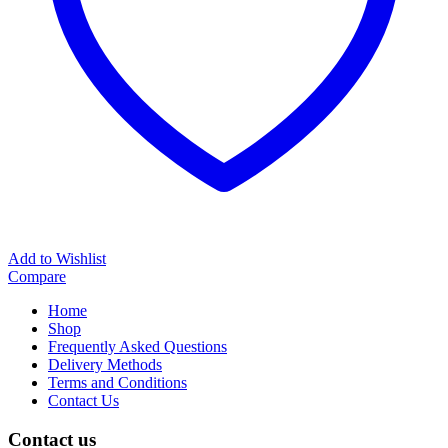
Add to Wishlist
Compare
Home
Shop
Frequently Asked Questions
Delivery Methods
Terms and Conditions
Contact Us
Contact us