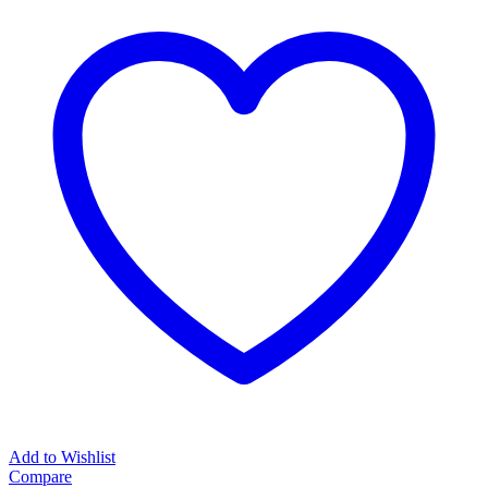
Add to Wishlist
Compare