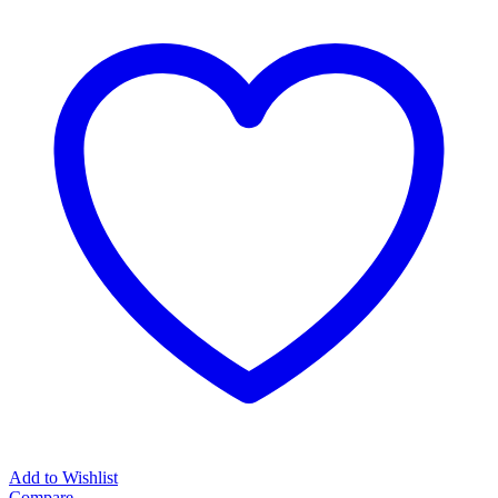
Add to Wishlist
Compare