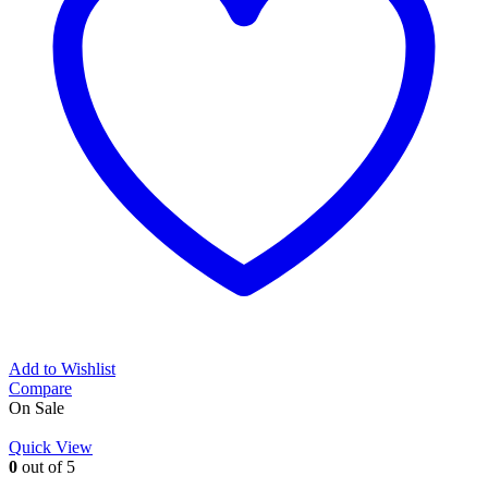
Add to Wishlist
Compare
On Sale
Quick View
0
out of 5