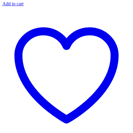
Add to cart