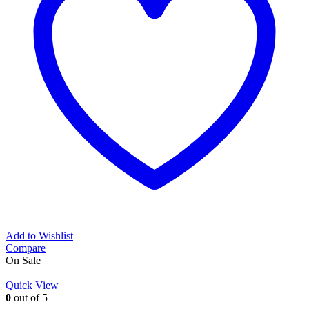
Add to Wishlist
Compare
On Sale
Quick View
0
out of 5