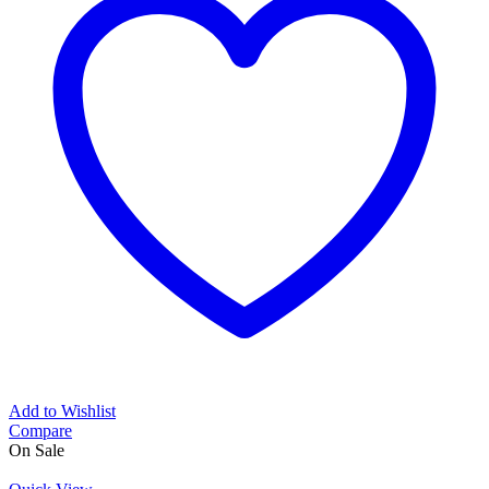
Add to Wishlist
Compare
On Sale