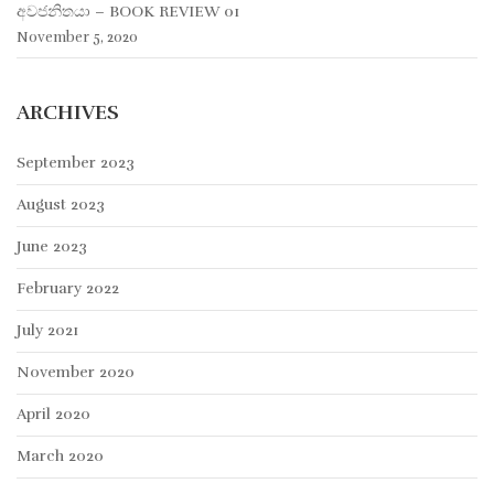
අවජනිතයා – BOOK REVIEW 01
November 5, 2020
ARCHIVES
September 2023
August 2023
June 2023
February 2022
July 2021
November 2020
April 2020
March 2020