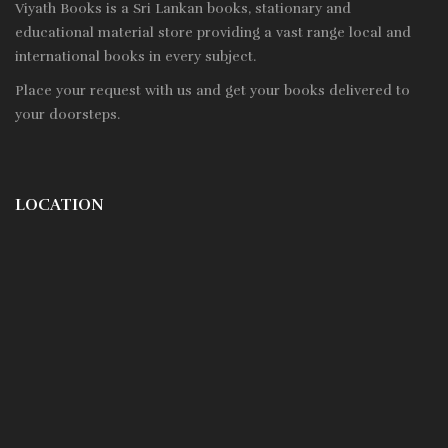
Viyath Books is a
Sri Lankan
books, stationary and
educational material store providing a vast range local and
international books in every subject.
Place your request with us and get your books delivered to
your doorsteps.
LOCATION