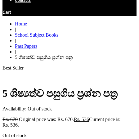
Contacts
Cart
Home
|
School Subject Books
|
Past Papers
|
5 ශිෂ්‍යත්ව පසුගිය ප්‍රශ්න පත්‍ර
Best Seller
5 ශිෂ්‍යත්ව පසුගිය ප්‍රශ්න පත්‍ර
Availability:
Out of stock
Rs.
670
Original price was: Rs. 670.
Rs.
536
Current price is:
Rs. 536.
Out of stock