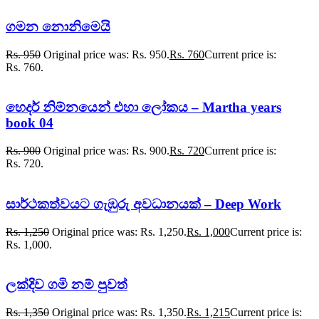
ගමන නොනිමෙයි
Rs.
950
Original price was: Rs. 950.
Rs.
760
Current price is:
Rs. 760.
හෙදර් නිම්නයෙන් එහා ලෝකය – Martha years
book 04
Rs.
900
Original price was: Rs. 900.
Rs.
720
Current price is:
Rs. 720.
සාර්ථකත්වයට ගැඹුරු අවධානයක් – Deep Work
Rs.
1,250
Original price was: Rs. 1,250.
Rs.
1,000
Current price is:
Rs. 1,000.
ලක්දිව ගමි නම් පුවත්
Rs.
1,350
Original price was: Rs. 1,350.
Rs.
1,215
Current price is: