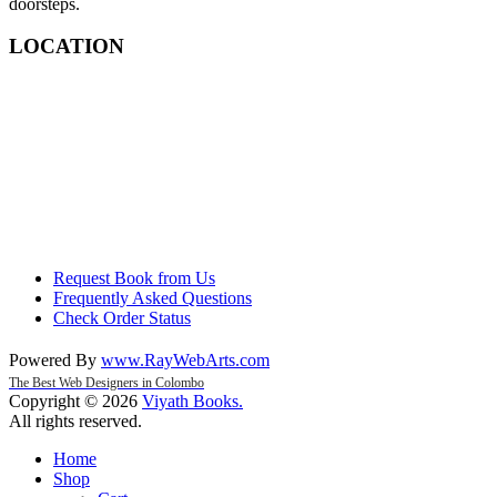
doorsteps.
LOCATION
Request Book from Us
Frequently Asked Questions
Check Order Status
Powered By
www
.
RayWebArts
.
com
The Best Web Designers in Colombo
Copyright © 2026
Viyath Books
.
All rights reserved.
Home
Shop