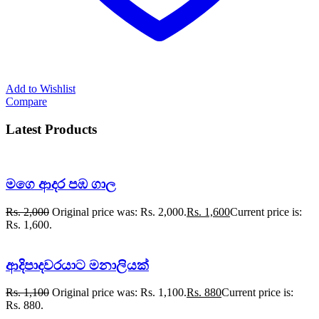
Add to Wishlist
Compare
Latest Products
මගෙ ආදර පඹ ගාල
Rs.
2,000
Original price was: Rs. 2,000.
Rs.
1,600
Current price is:
Rs. 1,600.
ආදිපාදවරයාට මනාලියක්
Rs.
1,100
Original price was: Rs. 1,100.
Rs.
880
Current price is:
Rs. 880.