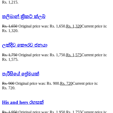
Rs. 1,215.
තලිබාන් ක්‍රිකට් ක්ලබ්
Rs.
1,650
Original price was: Rs. 1,650.
Rs.
1,320
Current price is:
Rs. 1,320.
ලක්දිව කෞරව ජනයා
Rs.
1,750
Original price was: Rs. 1,750.
Rs.
1,575
Current price is:
Rs. 1,575.
පැරීසියේ ප්‍රේමයක්
Rs.
900
Original price was: Rs. 900.
Rs.
720
Current price is:
Rs. 720.
His and hers රහසක්
Rs.
1,950
Original price was: Rs. 1,950.
Rs.
1,755
Current price is: