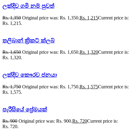
ලක්දිව ගමි නම් පුවත්
Rs.
1,350
Original price was: Rs. 1,350.
Rs.
1,215
Current price is:
Rs. 1,215.
තලිබාන් ක්‍රිකට් ක්ලබ්
Rs.
1,650
Original price was: Rs. 1,650.
Rs.
1,320
Current price is:
Rs. 1,320.
ලක්දිව කෞරව ජනයා
Rs.
1,750
Original price was: Rs. 1,750.
Rs.
1,575
Current price is:
Rs. 1,575.
පැරීසියේ ප්‍රේමයක්
Rs.
900
Original price was: Rs. 900.
Rs.
720
Current price is:
Rs. 720.