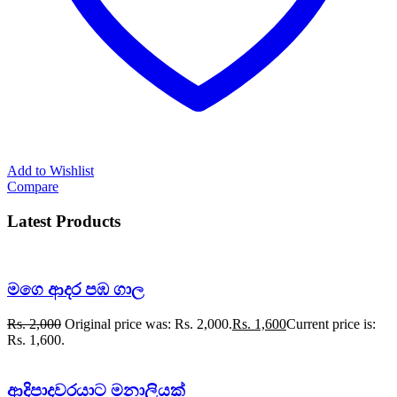
Add to Wishlist
Compare
Latest Products
මගෙ ආදර පඹ ගාල
Rs.
2,000
Original price was: Rs. 2,000.
Rs.
1,600
Current price is:
Rs. 1,600.
ආදිපාදවරයාට මනාලියක්