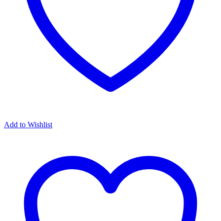
Add to Wishlist