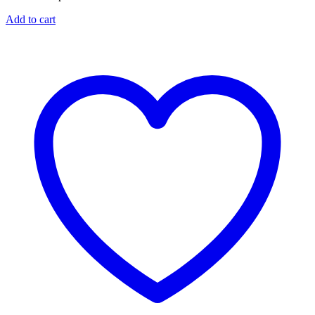
Add to cart