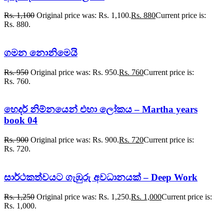
Rs.
1,100
Original price was: Rs. 1,100.
Rs.
880
Current price is:
Rs. 880.
ගමන නොනිමෙයි
Rs.
950
Original price was: Rs. 950.
Rs.
760
Current price is:
Rs. 760.
හෙදර් නිම්නයෙන් එහා ලෝකය – Martha years
book 04
Rs.
900
Original price was: Rs. 900.
Rs.
720
Current price is:
Rs. 720.
සාර්ථකත්වයට ගැඹුරු අවධානයක් – Deep Work
Rs.
1,250
Original price was: Rs. 1,250.
Rs.
1,000
Current price is:
Rs. 1,000.