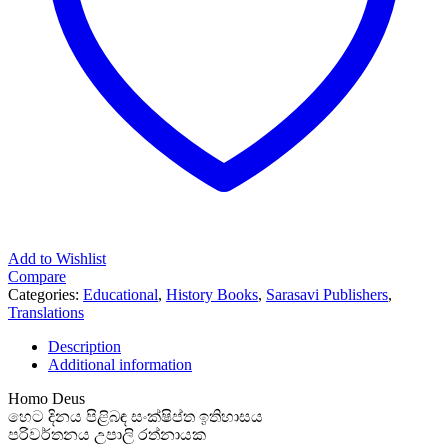
Add to Wishlist
Compare
Categories:
Educational
,
History Books
,
Sarasavi Publishers
,
Translations
Description
Additional information
Homo Deus
හෙට දිනය පිළිබඳ සංක්ෂිප්ත ඉතිහාසය
පරිවර්තනය උපාලි රත්නායක