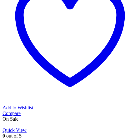
Add to Wishlist
Compare
On Sale
Quick View
0
out of 5