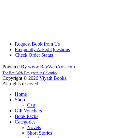
Request Book from Us
Frequently Asked Questions
Check Order Status
Powered By
www
.
RayWebArts
.
com
The Best Web Designers in Colombo
Copyright © 2026
Viyath Books
.
All rights reserved.
Home
Shop
Cart
Gift Vouchers
Book Packs
Categories
Novels
Short Stories