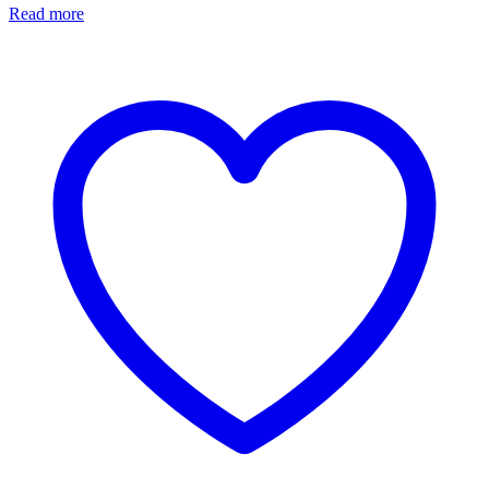
Read more