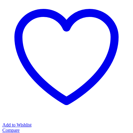
Add to Wishlist
Compare