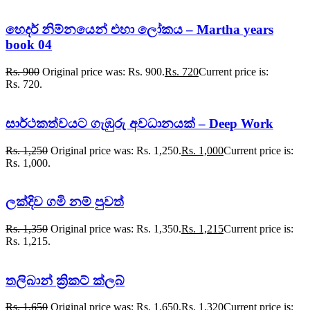
හෙදර් නිම්නයෙන් එහා ලෝකය – Martha years
book 04
Rs.
900
Original price was: Rs. 900.
Rs.
720
Current price is:
Rs. 720.
සාර්ථකත්වයට ගැඹුරු අවධානයක් – Deep Work
Rs.
1,250
Original price was: Rs. 1,250.
Rs.
1,000
Current price is:
Rs. 1,000.
ලක්දිව ගමි නම් පුවත්
Rs.
1,350
Original price was: Rs. 1,350.
Rs.
1,215
Current price is:
Rs. 1,215.
තලිබාන් ක්‍රිකට් ක්ලබ්
Rs.
1,650
Original price was: Rs. 1,650.
Rs.
1,320
Current price is: