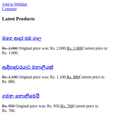
Add to Wishlist
Compare
Latest Products
මගෙ ආදර පඹ ගාල
Rs.
2,000
Original price was: Rs. 2,000.
Rs.
1,600
Current price is:
Rs. 1,600.
ආදිපාදවරයාට මනාලියක්
Rs.
1,100
Original price was: Rs. 1,100.
Rs.
880
Current price is:
Rs. 880.
ගමන නොනිමෙයි
Rs.
950
Original price was: Rs. 950.
Rs.
760
Current price is:
Rs. 760.