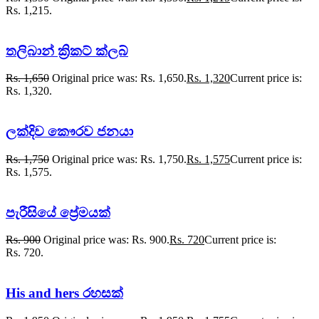
Rs. 1,215.
තලිබාන් ක්‍රිකට් ක්ලබ්
Rs.
1,650
Original price was: Rs. 1,650.
Rs.
1,320
Current price is:
Rs. 1,320.
ලක්දිව කෞරව ජනයා
Rs.
1,750
Original price was: Rs. 1,750.
Rs.
1,575
Current price is:
Rs. 1,575.
පැරීසියේ ප්‍රේමයක්
Rs.
900
Original price was: Rs. 900.
Rs.
720
Current price is:
Rs. 720.
His and hers රහසක්