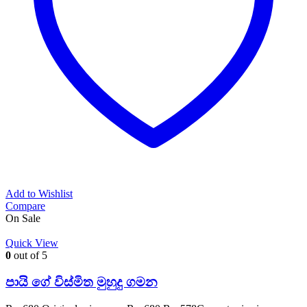
Add to Wishlist
Compare
On Sale
Quick View
0
out of 5
පායි ගේ විස්මිත මුහුදු ගමන