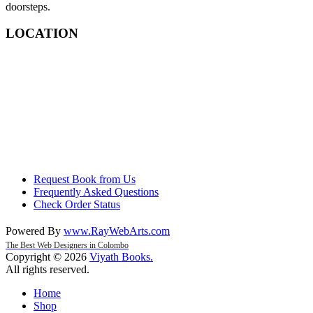
doorsteps.
LOCATION
Request Book from Us
Frequently Asked Questions
Check Order Status
Powered By
www
.
RayWebArts
.
com
The Best Web Designers in Colombo
Copyright © 2026
Viyath Books
.
All rights reserved.
Home
Shop