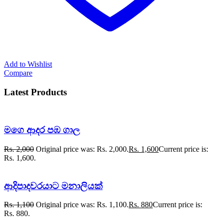
Add to Wishlist
Compare
Latest Products
මගෙ ආදර පඹ ගාල
Rs.
2,000
Original price was: Rs. 2,000.
Rs.
1,600
Current price is:
Rs. 1,600.
ආදිපාදවරයාට මනාලියක්
Rs.
1,100
Original price was: Rs. 1,100.
Rs.
880
Current price is:
Rs. 880.