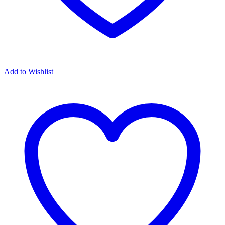
Add to Wishlist