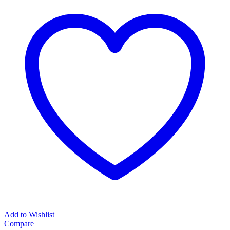
Add to Wishlist
Compare