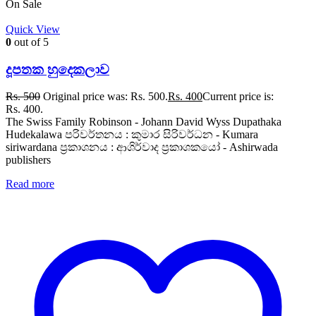
On Sale
Quick View
0
out of 5
දූපතක හුදෙකලාව
Rs.
500
Original price was: Rs. 500.
Rs.
400
Current price is:
Rs. 400.
The Swiss Family Robinson - Johann David Wyss Dupathaka
Hudekalawa පරිවර්තනය : කුමාර සිරිවර්ධන - Kumara
siriwardana ප්‍රකාශනය : ආශිර්වාද ප්‍රකාශකයෝ - Ashirwada
publishers
Read more