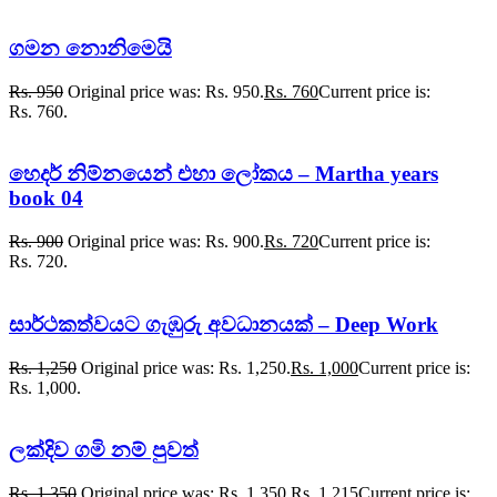
ගමන නොනිමෙයි
Rs.
950
Original price was: Rs. 950.
Rs.
760
Current price is:
Rs. 760.
හෙදර් නිම්නයෙන් එහා ලෝකය – Martha years
book 04
Rs.
900
Original price was: Rs. 900.
Rs.
720
Current price is:
Rs. 720.
සාර්ථකත්වයට ගැඹුරු අවධානයක් – Deep Work
Rs.
1,250
Original price was: Rs. 1,250.
Rs.
1,000
Current price is:
Rs. 1,000.
ලක්දිව ගමි නම් පුවත්
Rs.
1,350
Original price was: Rs. 1,350.
Rs.
1,215
Current price is: