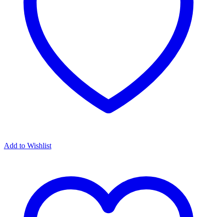
Add to Wishlist