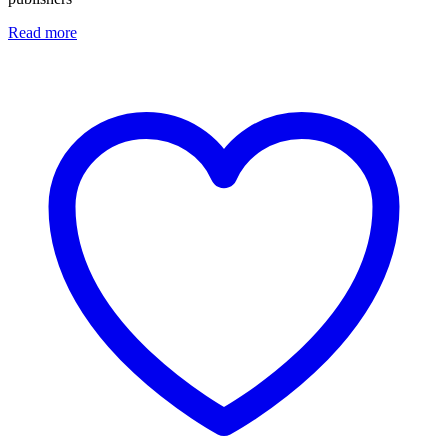
Read more