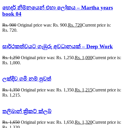
හෙදර් නිම්නයෙන් එහා ලෝකය – Martha years
book 04
Rs.
900
Original price was: Rs. 900.
Rs.
720
Current price is:
Rs. 720.
සාර්ථකත්වයට ගැඹුරු අවධානයක් – Deep Work
Rs.
1,250
Original price was: Rs. 1,250.
Rs.
1,000
Current price is:
Rs. 1,000.
ලක්දිව ගමි නම් පුවත්
Rs.
1,350
Original price was: Rs. 1,350.
Rs.
1,215
Current price is:
Rs. 1,215.
තලිබාන් ක්‍රිකට් ක්ලබ්
Rs.
1,650
Original price was: Rs. 1,650.
Rs.
1,320
Current price is:
Rs. 1,320.