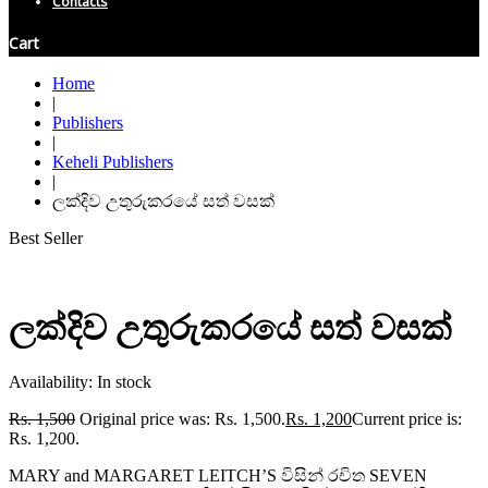
Contacts
Cart
Home
|
Publishers
|
Keheli Publishers
|
ලක්දිව උතුරුකරයේ සත් වසක්
Best Seller
ලක්දිව උතුරුකරයේ සත් වසක්
Availability:
In stock
Rs.
1,500
Original price was: Rs. 1,500.
Rs.
1,200
Current price is:
Rs. 1,200.
MARY and MARGARET LEITCH’S විසින් රචිත SEVEN