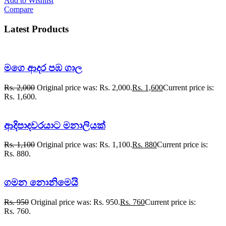
Add to Wishlist
Compare
Latest Products
මගෙ ආදර පඹ ගාල
Rs.
2,000
Original price was: Rs. 2,000.
Rs.
1,600
Current price is:
Rs. 1,600.
ආදිපාදවරයාට මනාලියක්
Rs.
1,100
Original price was: Rs. 1,100.
Rs.
880
Current price is:
Rs. 880.
ගමන නොනිමෙයි
Rs.
950
Original price was: Rs. 950.
Rs.
760
Current price is:
Rs. 760.