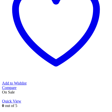
Add to Wishlist
Compare
On Sale
Quick View
0
out of 5