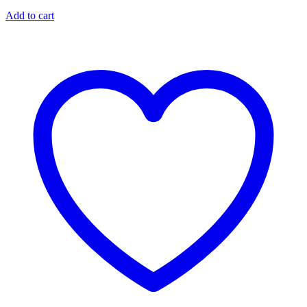
Add to cart