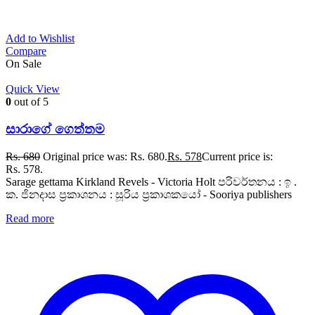
Add to Wishlist
Compare
On Sale
Quick View
0
out of 5
සාරාගේ ගෙත්තම
Rs.
680
Original price was: Rs. 680.
Rs.
578
Current price is:
Rs. 578.
Sarage gettama Kirkland Revels - Victoria Holt පරිවර්තනය : ඉ .
ක. ජිනදාස ප්‍රකාශනය : සූරිය ප්‍රකාශකයෝ - Sooriya publishers
Read more