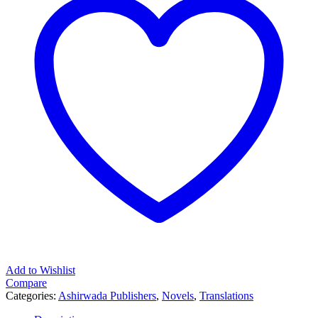
Add to Wishlist
Compare
Categories:
Ashirwada Publishers
,
Novels
,
Translations