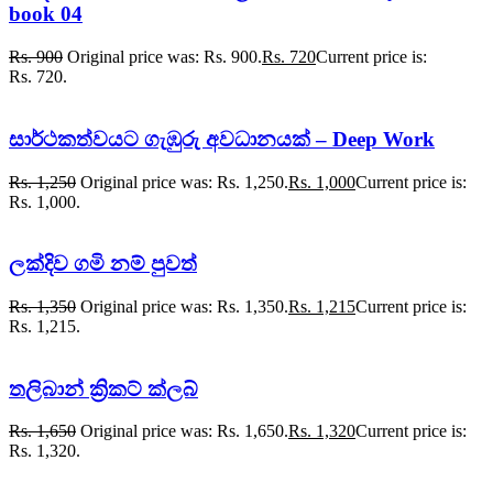
book 04
Rs.
900
Original price was: Rs. 900.
Rs.
720
Current price is:
Rs. 720.
සාර්ථකත්වයට ගැඹුරු අවධානයක් – Deep Work
Rs.
1,250
Original price was: Rs. 1,250.
Rs.
1,000
Current price is:
Rs. 1,000.
ලක්දිව ගමි නම් පුවත්
Rs.
1,350
Original price was: Rs. 1,350.
Rs.
1,215
Current price is:
Rs. 1,215.
තලිබාන් ක්‍රිකට් ක්ලබ්
Rs.
1,650
Original price was: Rs. 1,650.
Rs.
1,320
Current price is:
Rs. 1,320.