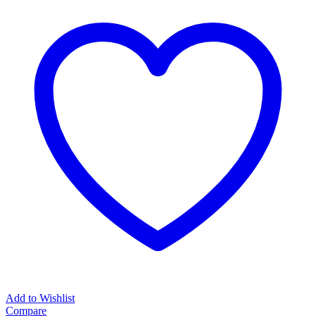
Add to Wishlist
Compare