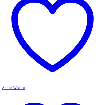
Add to Wishlist