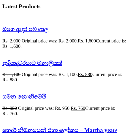
Latest Products
මගෙ ආදර පඹ ගාල
Rs.
2,000
Original price was: Rs. 2,000.
Rs.
1,600
Current price is:
Rs. 1,600.
ආදිපාදවරයාට මනාලියක්
Rs.
1,100
Original price was: Rs. 1,100.
Rs.
880
Current price is:
Rs. 880.
ගමන නොනිමෙයි
Rs.
950
Original price was: Rs. 950.
Rs.
760
Current price is:
Rs. 760.
හෙදර් නිම්නයෙන් එහා ලෝකය – Martha years