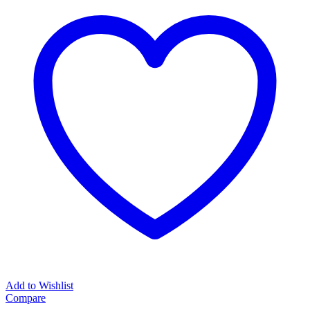
Add to Wishlist
Compare