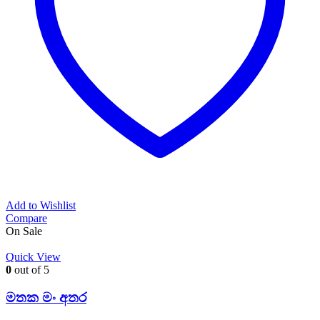
Add to Wishlist
Compare
On Sale
Quick View
0
out of 5
මතක මං අතර