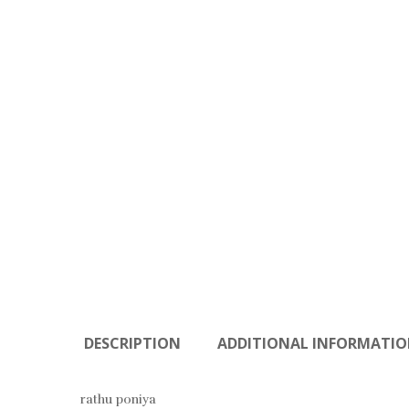
DESCRIPTION
ADDITIONAL INFORMATI
rathu poniya