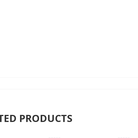
TED PRODUCTS