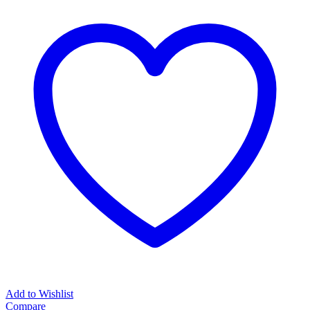
Add to Wishlist
Compare