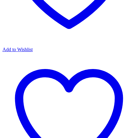
Add to Wishlist