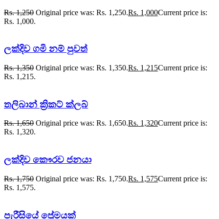
Rs.
1,250
Original price was: Rs. 1,250.
Rs.
1,000
Current price is:
Rs. 1,000.
ලක්දිව ගමි නම් පුවත්
Rs.
1,350
Original price was: Rs. 1,350.
Rs.
1,215
Current price is:
Rs. 1,215.
තලිබාන් ක්‍රිකට් ක්ලබ්
Rs.
1,650
Original price was: Rs. 1,650.
Rs.
1,320
Current price is:
Rs. 1,320.
ලක්දිව කෞරව ජනයා
Rs.
1,750
Original price was: Rs. 1,750.
Rs.
1,575
Current price is:
Rs. 1,575.
පැරීසියේ ප්‍රේමයක්