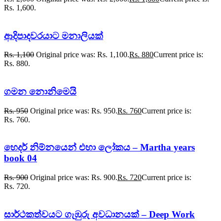
Rs. 1,600.
ආදිපාදවරයාට මනාලියක්
Rs.
1,100
Original price was: Rs. 1,100.
Rs.
880
Current price is:
Rs. 880.
ගමන නොනිමෙයි
Rs.
950
Original price was: Rs. 950.
Rs.
760
Current price is:
Rs. 760.
හෙදර් නිම්නයෙන් එහා ලෝකය – Martha years
book 04
Rs.
900
Original price was: Rs. 900.
Rs.
720
Current price is:
Rs. 720.
සාර්ථකත්වයට ගැඹුරු අවධානයක් – Deep Work