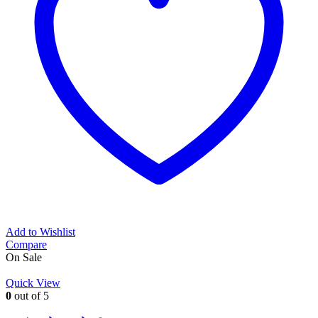
Add to Wishlist
Compare
On Sale
Quick View
0
out of 5