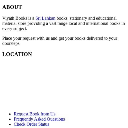
ABOUT
Viyath Books is a
Sri Lankan
books, stationary and educational
material store providing a vast range local and international books in
every subject.
Place your request with us and get your books delivered to your
doorsteps.
LOCATION
Request Book from Us
Frequently Asked Questions
Check Order Status