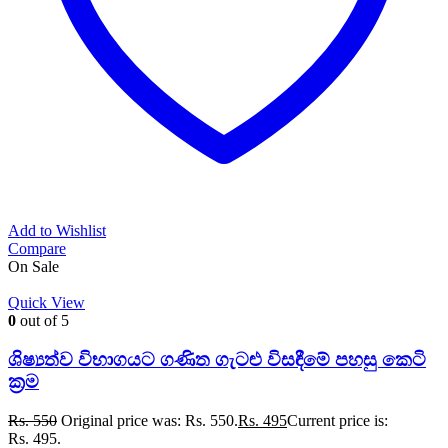
Add to Wishlist
Compare
On Sale
Quick View
0
out of 5
ශිෂ්‍යත්ව විභාගයට ගණිත ගැටළු විසඳීමේ පහසු කෙටි
ක්‍රම
Rs.
550
Original price was: Rs. 550.
Rs.
495
Current price is:
Rs. 495.