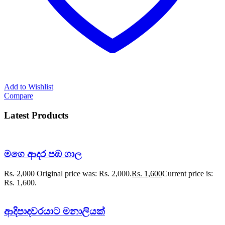
Add to Wishlist
Compare
Latest Products
මගෙ ආදර පඹ ගාල
Rs.
2,000
Original price was: Rs. 2,000.
Rs.
1,600
Current price is:
Rs. 1,600.
ආදිපාදවරයාට මනාලියක්