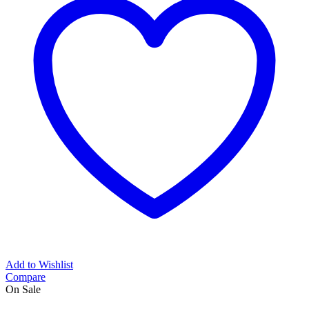
Add to Wishlist
Compare
On Sale