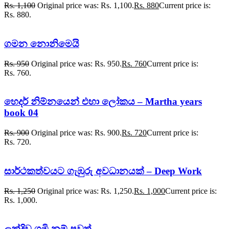
Rs.
1,100
Original price was: Rs. 1,100.
Rs.
880
Current price is:
Rs. 880.
ගමන නොනිමෙයි
Rs.
950
Original price was: Rs. 950.
Rs.
760
Current price is:
Rs. 760.
හෙදර් නිම්නයෙන් එහා ලෝකය – Martha years
book 04
Rs.
900
Original price was: Rs. 900.
Rs.
720
Current price is:
Rs. 720.
සාර්ථකත්වයට ගැඹුරු අවධානයක් – Deep Work
Rs.
1,250
Original price was: Rs. 1,250.
Rs.
1,000
Current price is:
Rs. 1,000.
ලක්දිව ගමි නම් පුවත්