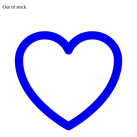
Out of stock