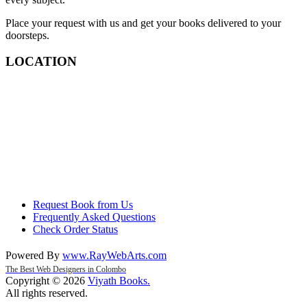
Place your request with us and get your books delivered to your
doorsteps.
LOCATION
Request Book from Us
Frequently Asked Questions
Check Order Status
Powered By
www
.
RayWebArts
.
com
The Best Web Designers in Colombo
Copyright © 2026
Viyath Books
.
All rights reserved.