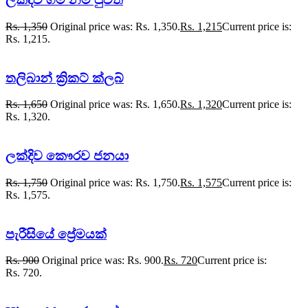
Rs.
1,350
Original price was: Rs. 1,350.
Rs.
1,215
Current price is:
Rs. 1,215.
තලිබාන් ක්‍රිකට් ක්ලබ්
Rs.
1,650
Original price was: Rs. 1,650.
Rs.
1,320
Current price is:
Rs. 1,320.
ලක්දිව කෞරව ජනයා
Rs.
1,750
Original price was: Rs. 1,750.
Rs.
1,575
Current price is:
Rs. 1,575.
පැරීසියේ ප්‍රේමයක්
Rs.
900
Original price was: Rs. 900.
Rs.
720
Current price is:
Rs. 720.