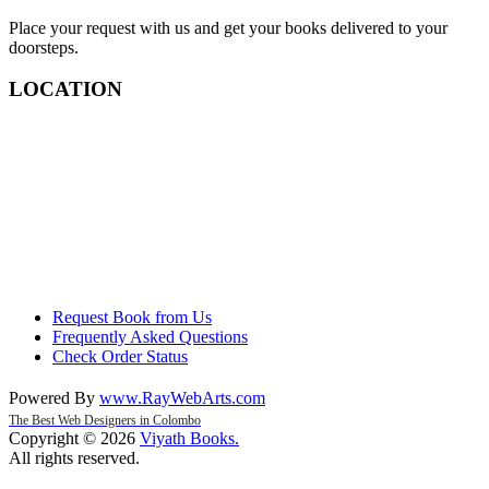
Place your request with us and get your books delivered to your
doorsteps.
LOCATION
Request Book from Us
Frequently Asked Questions
Check Order Status
Powered By
www
.
RayWebArts
.
com
The Best Web Designers in Colombo
Copyright © 2026
Viyath Books
.
All rights reserved.