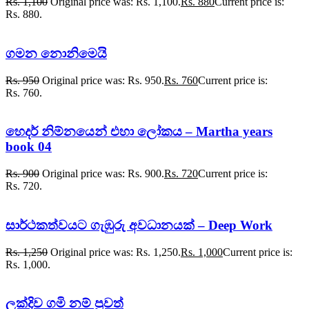
Rs.
1,100
Original price was: Rs. 1,100.
Rs.
880
Current price is:
Rs. 880.
ගමන නොනිමෙයි
Rs.
950
Original price was: Rs. 950.
Rs.
760
Current price is:
Rs. 760.
හෙදර් නිම්නයෙන් එහා ලෝකය – Martha years
book 04
Rs.
900
Original price was: Rs. 900.
Rs.
720
Current price is:
Rs. 720.
සාර්ථකත්වයට ගැඹුරු අවධානයක් – Deep Work
Rs.
1,250
Original price was: Rs. 1,250.
Rs.
1,000
Current price is:
Rs. 1,000.
ලක්දිව ගමි නම් පුවත්