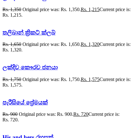
Rs.
1,350
Original price was: Rs. 1,350.
Rs.
1,215
Current price is:
Rs. 1,215.
තලිබාන් ක්‍රිකට් ක්ලබ්
Rs.
1,650
Original price was: Rs. 1,650.
Rs.
1,320
Current price is:
Rs. 1,320.
ලක්දිව කෞරව ජනයා
Rs.
1,750
Original price was: Rs. 1,750.
Rs.
1,575
Current price is:
Rs. 1,575.
පැරීසියේ ප්‍රේමයක්
Rs.
900
Original price was: Rs. 900.
Rs.
720
Current price is:
Rs. 720.
His and hers රහසක්