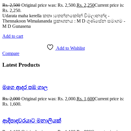
Rs.
2,500
Original price was: Rs. 2,500.
Rs.
2,250
Current price is:
Rs. 2,250.
Udarata maha kerella කතෘ :තෙන්නකෝන් විමලානන්ද -
Thennakoon Wimalananda ප්‍රකාශනය : M D ගුණසේන සමාගම -
M D Gunasena
Add to cart
Add to Wishlist
Compare
Latest Products
මගෙ ආදර පඹ ගාල
Rs.
2,000
Original price was: Rs. 2,000.
Rs.
1,600
Current price is:
Rs. 1,600.
ආදිපාදවරයාට මනාලියක්