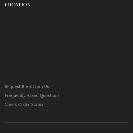
LOCATION
Request Book from Us
Frequently Asked Questions
Check Order Status