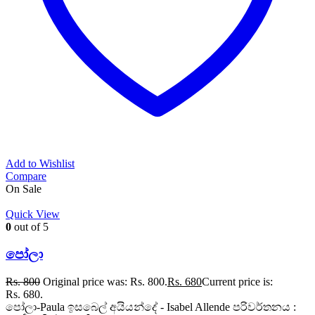
Add to Wishlist
Compare
On Sale
Quick View
0
out of 5
පෝලා
Rs.
800
Original price was: Rs. 800.
Rs.
680
Current price is:
Rs. 680.
පෝලා-Paula ඉසබෙල් අයියන්දේ - Isabel Allende පරිවර්තනය :