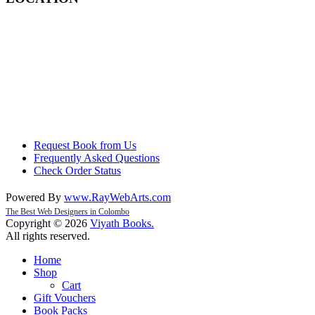
Request Book from Us
Frequently Asked Questions
Check Order Status
Powered By
www
.
RayWebArts
.
com
The Best Web Designers in Colombo
Copyright © 2026
Viyath Books
.
All rights reserved.
Home
Shop
Cart
Gift Vouchers
Book Packs