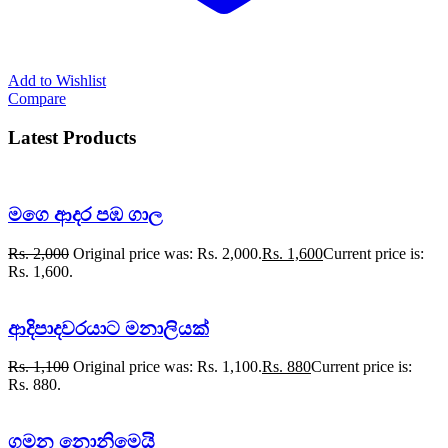
Add to Wishlist
Compare
Latest Products
මගෙ ආදර පඹ ගාල
Rs.
2,000
Original price was: Rs. 2,000.
Rs.
1,600
Current price is:
Rs. 1,600.
ආදිපාදවරයාට මනාලියක්
Rs.
1,100
Original price was: Rs. 1,100.
Rs.
880
Current price is:
Rs. 880.
ගමන නොනිමෙයි