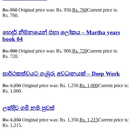
Rs.
950
Original price was: Rs. 950.
Rs.
760
Current price is:
Rs. 760.
හෙදර් නිම්නයෙන් එහා ලෝකය – Martha years
book 04
Rs.
900
Original price was: Rs. 900.
Rs.
720
Current price is:
Rs. 720.
සාර්ථකත්වයට ගැඹුරු අවධානයක් – Deep Work
Rs.
1,250
Original price was: Rs. 1,250.
Rs.
1,000
Current price is:
Rs. 1,000.
ලක්දිව ගමි නම් පුවත්
Rs.
1,350
Original price was: Rs. 1,350.
Rs.
1,215
Current price is:
Rs. 1,215.