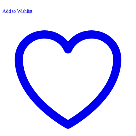
Add to Wishlist