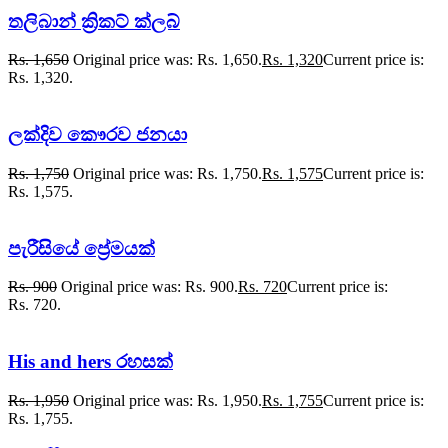
තලිබාන් ක්‍රිකට් ක්ලබ්
Rs.
1,650
Original price was: Rs. 1,650.
Rs.
1,320
Current price is:
Rs. 1,320.
ලක්දිව කෞරව ජනයා
Rs.
1,750
Original price was: Rs. 1,750.
Rs.
1,575
Current price is:
Rs. 1,575.
පැරීසියේ ප්‍රේමයක්
Rs.
900
Original price was: Rs. 900.
Rs.
720
Current price is:
Rs. 720.
His and hers රහසක්
Rs.
1,950
Original price was: Rs. 1,950.
Rs.
1,755
Current price is:
Rs. 1,755.