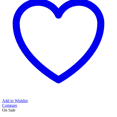
Add to Wishlist
Compare
On Sale