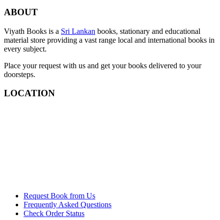
ABOUT
Viyath Books is a
Sri Lankan
books, stationary and educational
material store providing a vast range local and international books in
every subject.
Place your request with us and get your books delivered to your
doorsteps.
LOCATION
Request Book from Us
Frequently Asked Questions
Check Order Status