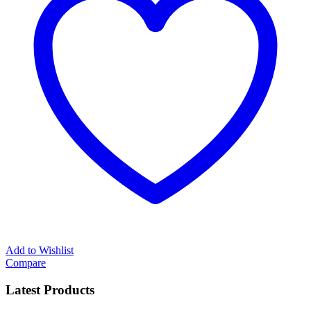
Add to Wishlist
Compare
Latest Products