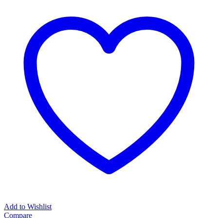
Add to Wishlist
Compare