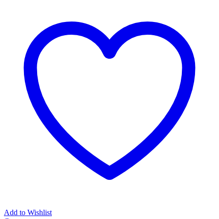
Add to Wishlist