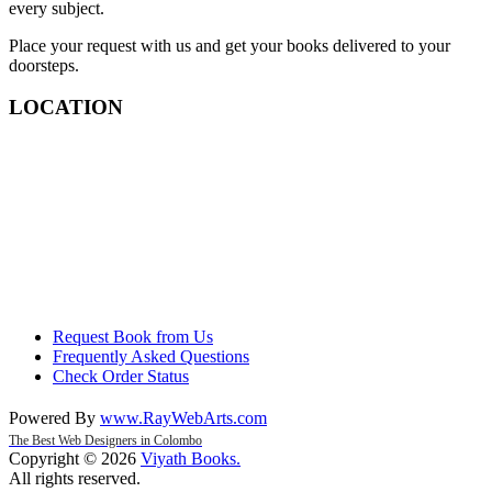
every subject.
Place your request with us and get your books delivered to your
doorsteps.
LOCATION
Request Book from Us
Frequently Asked Questions
Check Order Status
Powered By
www
.
RayWebArts
.
com
The Best Web Designers in Colombo
Copyright © 2026
Viyath Books
.
All rights reserved.