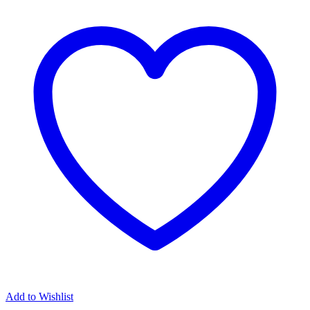
Add to Wishlist