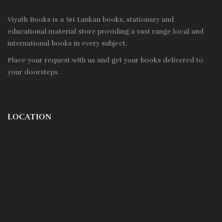
Viyath Books is a
Sri Lankan
books, stationary and
educational material store providing a vast range local and
international books in every subject.
Place your request with us and get your books delivered to
your doorsteps.
LOCATION