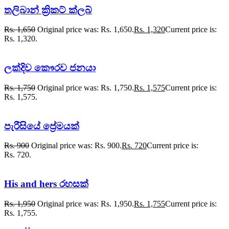
තලිබාන් ක්‍රිකට් ක්ලබ්
Rs.
1,650
Original price was: Rs. 1,650.
Rs.
1,320
Current price is:
Rs. 1,320.
ලක්දිව කෞරව ජනයා
Rs.
1,750
Original price was: Rs. 1,750.
Rs.
1,575
Current price is:
Rs. 1,575.
පැරීසියේ ප්‍රේමයක්
Rs.
900
Original price was: Rs. 900.
Rs.
720
Current price is:
Rs. 720.
His and hers රහසක්
Rs.
1,950
Original price was: Rs. 1,950.
Rs.
1,755
Current price is:
Rs. 1,755.