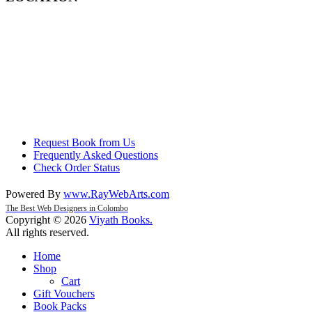
Request Book from Us
Frequently Asked Questions
Check Order Status
Powered By
www
.
RayWebArts
.
com
The Best Web Designers in Colombo
Copyright © 2026
Viyath Books
.
All rights reserved.
Home
Shop
Cart
Gift Vouchers
Book Packs