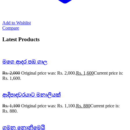
Add to Wishlist
Compare
Latest Products
මගෙ ආදර පඹ ගාල
Rs.
2,000
Original price was: Rs. 2,000.
Rs.
1,600
Current price is:
Rs. 1,600.
ආදිපාදවරයාට මනාලියක්
Rs.
1,100
Original price was: Rs. 1,100.
Rs.
880
Current price is:
Rs. 880.
ගමන නොනිමෙයි