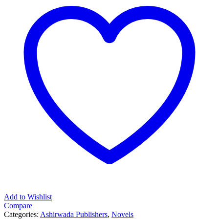
Add to Wishlist
Compare
Categories:
Ashirwada Publishers
,
Novels