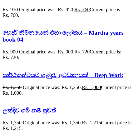
Rs.
950
Original price was: Rs. 950.
Rs.
760
Current price is:
Rs. 760.
හෙදර් නිම්නයෙන් එහා ලෝකය – Martha years
book 04
Rs.
900
Original price was: Rs. 900.
Rs.
720
Current price is:
Rs. 720.
සාර්ථකත්වයට ගැඹුරු අවධානයක් – Deep Work
Rs.
1,250
Original price was: Rs. 1,250.
Rs.
1,000
Current price is:
Rs. 1,000.
ලක්දිව ගමි නම් පුවත්
Rs.
1,350
Original price was: Rs. 1,350.
Rs.
1,215
Current price is:
Rs. 1,215.