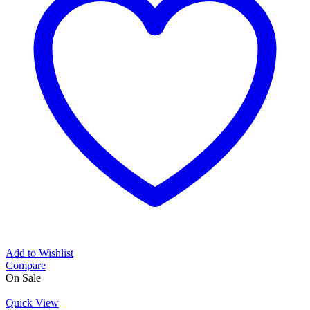
Add to Wishlist
Compare
On Sale
Quick View