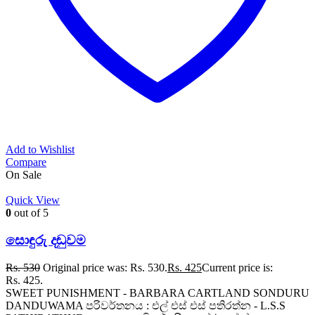
Add to Wishlist
Compare
On Sale
Quick View
0
out of 5
සොඳුරු දඬුවම
Rs.
530
Original price was: Rs. 530.
Rs.
425
Current price is:
Rs. 425.
SWEET PUNISHMENT - BARBARA CARTLAND SONDURU
DANDUWAMA පරිවර්තනය : එල් එස් එස් පතිරත්න - L.S.S