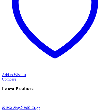
Add to Wishlist
Compare
Latest Products
මගෙ ආදර පඹ ගාල