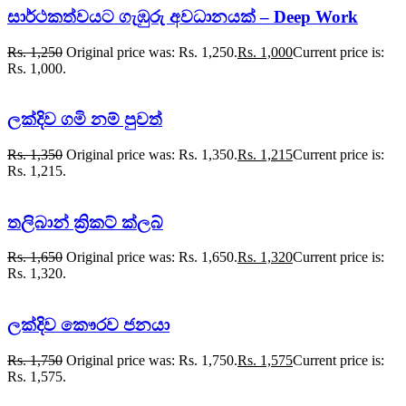
සාර්ථකත්වයට ගැඹුරු අවධානයක් – Deep Work
Rs.
1,250
Original price was: Rs. 1,250.
Rs.
1,000
Current price is:
Rs. 1,000.
ලක්දිව ගමි නම් පුවත්
Rs.
1,350
Original price was: Rs. 1,350.
Rs.
1,215
Current price is:
Rs. 1,215.
තලිබාන් ක්‍රිකට් ක්ලබ්
Rs.
1,650
Original price was: Rs. 1,650.
Rs.
1,320
Current price is:
Rs. 1,320.
ලක්දිව කෞරව ජනයා
Rs.
1,750
Original price was: Rs. 1,750.
Rs.
1,575
Current price is:
Rs. 1,575.