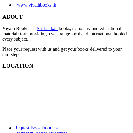
:
www.viyathbooks.lk
ABOUT
Viyath Books is a
Sri Lankan
books, stationary and educational
material store providing a vast range local and international books in
every subject.
Place your request with us and get your books delivered to your
doorsteps.
LOCATION
Request Book from Us