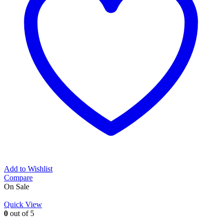
Add to Wishlist
Compare
On Sale
Quick View
0
out of 5