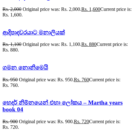
Rs.
2,000
Original price was: Rs. 2,000.
Rs.
1,600
Current price is:
Rs. 1,600.
ආදිපාදවරයාට මනාලියක්
Rs.
1,100
Original price was: Rs. 1,100.
Rs.
880
Current price is:
Rs. 880.
ගමන නොනිමෙයි
Rs.
950
Original price was: Rs. 950.
Rs.
760
Current price is:
Rs. 760.
හෙදර් නිම්නයෙන් එහා ලෝකය – Martha years
book 04
Rs.
900
Original price was: Rs. 900.
Rs.
720
Current price is:
Rs. 720.