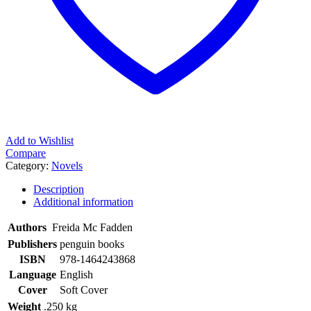
Add to Wishlist
Compare
Category:
Novels
Description
Additional information
Authors
Freida Mc Fadden
Publishers
penguin books
ISBN
978-1464243868
Language
English
Cover
Soft Cover
Weight
.250 kg