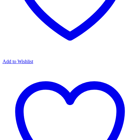
Add to Wishlist