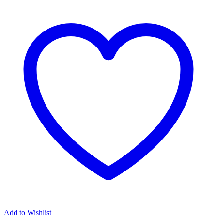
Add to Wishlist