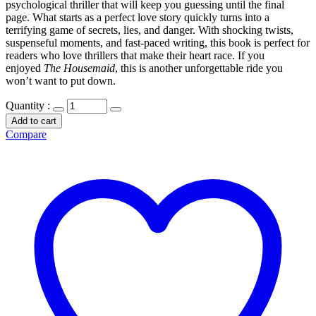
psychological thriller that will keep you guessing until the final
page. What starts as a perfect love story quickly turns into a
terrifying game of secrets, lies, and danger. With shocking twists,
suspenseful moments, and fast-paced writing, this book is perfect for
readers who love thrillers that make their heart race. If you
enjoyed
The Housemaid
, this is another unforgettable ride you
won’t want to put down.
Quantity :
Add to cart
Compare