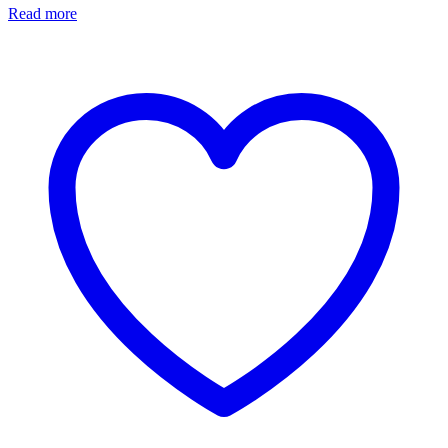
Read more