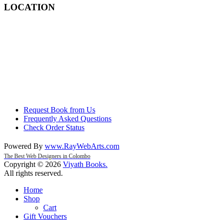
LOCATION
Request Book from Us
Frequently Asked Questions
Check Order Status
Powered By
www
.
RayWebArts
.
com
The Best Web Designers in Colombo
Copyright © 2026
Viyath Books
.
All rights reserved.
Home
Shop
Cart
Gift Vouchers