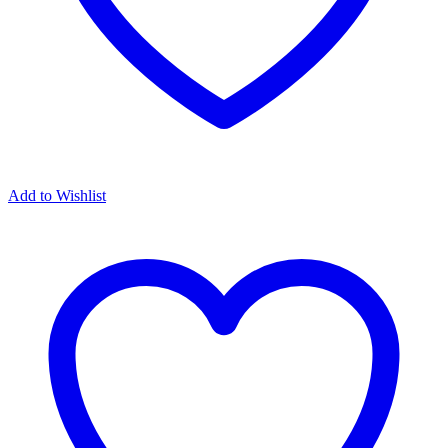
Add to Wishlist