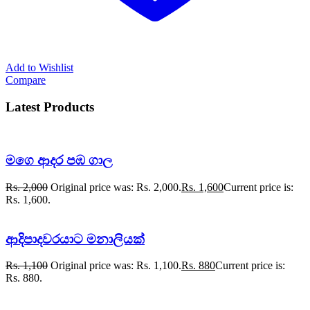
Add to Wishlist
Compare
Latest Products
මගෙ ආදර පඹ ගාල
Rs.
2,000
Original price was: Rs. 2,000.
Rs.
1,600
Current price is:
Rs. 1,600.
ආදිපාදවරයාට මනාලියක්
Rs.
1,100
Original price was: Rs. 1,100.
Rs.
880
Current price is:
Rs. 880.