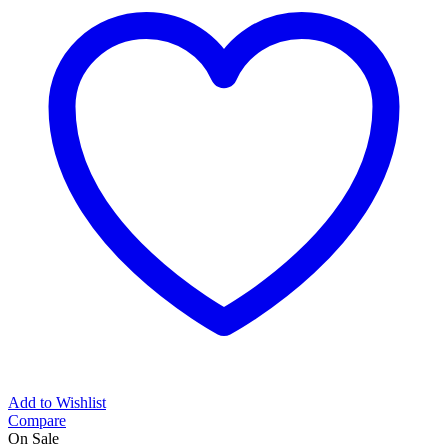
Add to Wishlist
Compare
On Sale