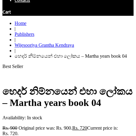
Contacts
Cart
Home
|
Publishers
|
Wijesooriya Grantha Kendraya
|
හෙදර් නිම්නයෙන් එහා ලෝකය – Martha years book 04
Best Seller
හෙදර් නිම්නයෙන් එහා ලෝකය
– Martha years book 04
Availability:
In stock
Rs.
900
Original price was: Rs. 900.
Rs.
720
Current price is:
Rs. 720.