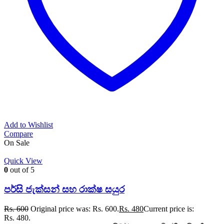
Add to Wishlist
Compare
On Sale
Quick View
0
out of 5
පර්සි ජැක්සන් සහ රාක්ෂ සයුර
Rs.
600
Original price was: Rs. 600.
Rs.
480
Current price is:
Rs. 480.