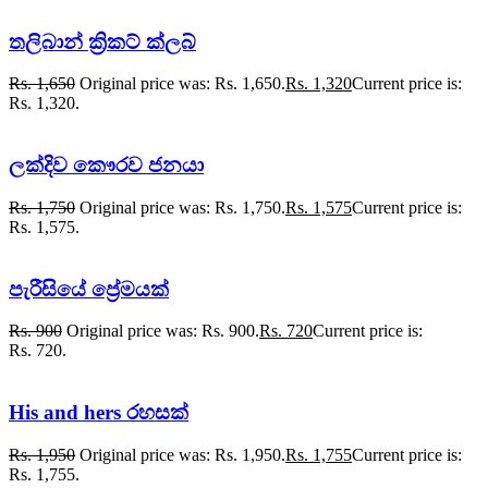
තලිබාන් ක්‍රිකට් ක්ලබ්
Rs.
1,650
Original price was: Rs. 1,650.
Rs.
1,320
Current price is:
Rs. 1,320.
ලක්දිව කෞරව ජනයා
Rs.
1,750
Original price was: Rs. 1,750.
Rs.
1,575
Current price is:
Rs. 1,575.
පැරීසියේ ප්‍රේමයක්
Rs.
900
Original price was: Rs. 900.
Rs.
720
Current price is:
Rs. 720.
His and hers රහසක්
Rs.
1,950
Original price was: Rs. 1,950.
Rs.
1,755
Current price is:
Rs. 1,755.