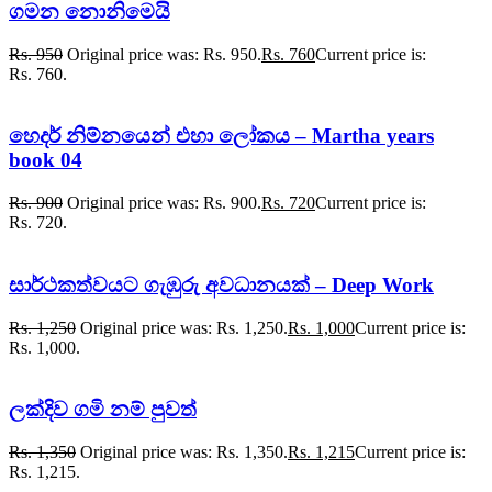
ගමන නොනිමෙයි
Rs.
950
Original price was: Rs. 950.
Rs.
760
Current price is:
Rs. 760.
හෙදර් නිම්නයෙන් එහා ලෝකය – Martha years
book 04
Rs.
900
Original price was: Rs. 900.
Rs.
720
Current price is:
Rs. 720.
සාර්ථකත්වයට ගැඹුරු අවධානයක් – Deep Work
Rs.
1,250
Original price was: Rs. 1,250.
Rs.
1,000
Current price is:
Rs. 1,000.
ලක්දිව ගමි නම් පුවත්
Rs.
1,350
Original price was: Rs. 1,350.
Rs.
1,215
Current price is:
Rs. 1,215.