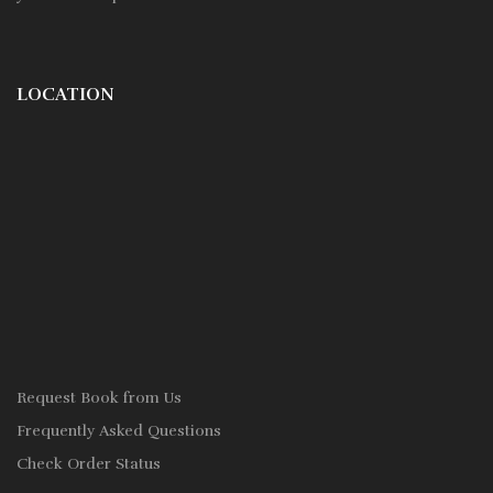
LOCATION
Request Book from Us
Frequently Asked Questions
Check Order Status