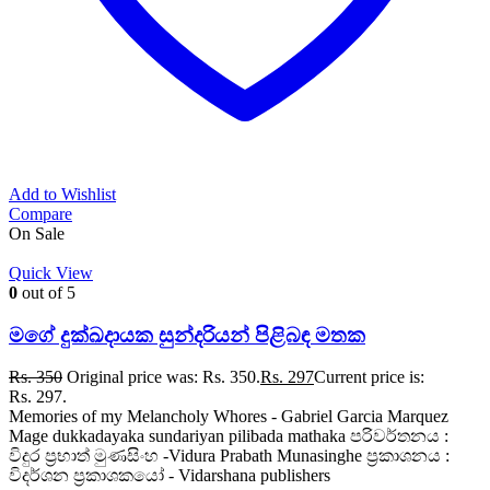
Add to Wishlist
Compare
On Sale
Quick View
0
out of 5
මගේ දුක්ඛදායක සුන්දරියන් පිළිබඳ මතක
Rs.
350
Original price was: Rs. 350.
Rs.
297
Current price is:
Rs. 297.
Memories of my Melancholy Whores - Gabriel Garcia Marquez
Mage dukkadayaka sundariyan pilibada mathaka පරිවර්තනය :
විදුර ප්‍රභාත් මුණසිංහ -Vidura Prabath Munasinghe ප්‍රකාශනය :
විදර්ශන ප්‍රකාශකයෝ - Vidarshana publishers