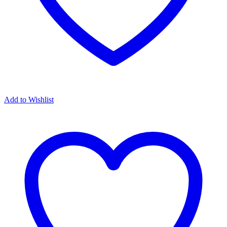
Add to Wishlist