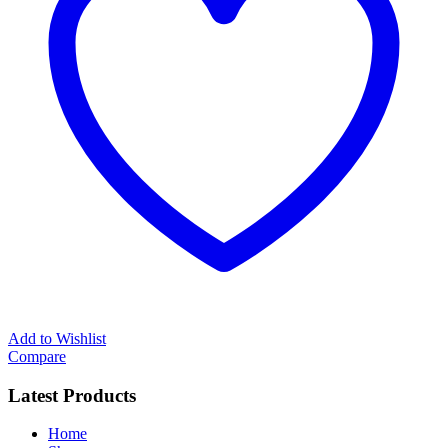
Add to Wishlist
Compare
Latest Products
Home