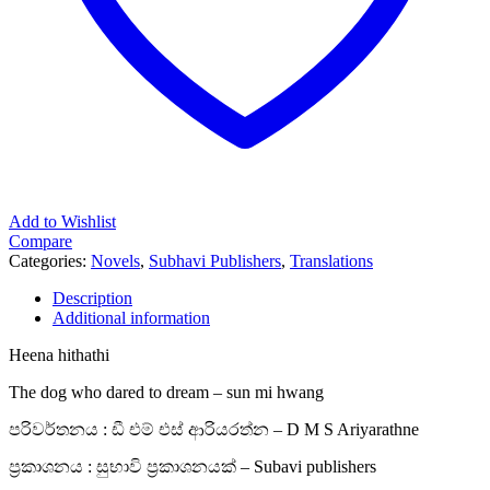
Add to Wishlist
Compare
Categories:
Novels
,
Subhavi Publishers
,
Translations
Description
Additional information
Heena hithathi
The dog who dared to dream – sun mi hwang
පරිවර්තනය : ඩී එම් එස් ආරියරත්න – D M S Ariyarathne
ප්‍රකාශනය : සුභාවි ප්‍රකාශනයක් – Subavi publishers