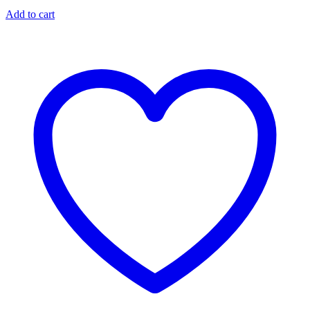
Add to cart