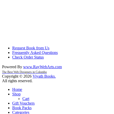
Request Book from Us
Frequently Asked Questions
Check Order Status
Powered By
www
.
RayWebArts
.
com
The Best Web Designers in Colombo
Copyright © 2026
Viyath Books
.
All rights reserved.
Home
Shop
Cart
Gift Vouchers
Book Packs
Categories