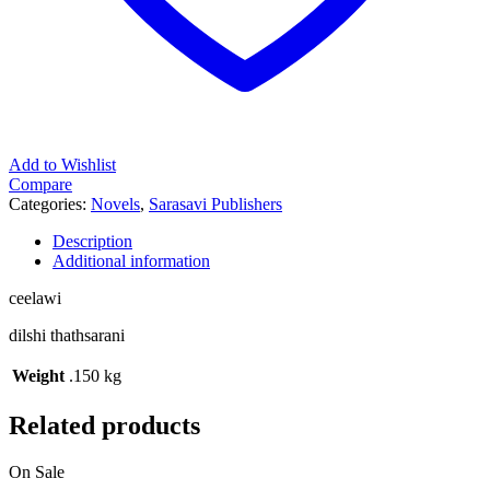
Add to Wishlist
Compare
Categories:
Novels
,
Sarasavi Publishers
Description
Additional information
ceelawi
dilshi thathsarani
Weight
.150 kg
Related products
On Sale