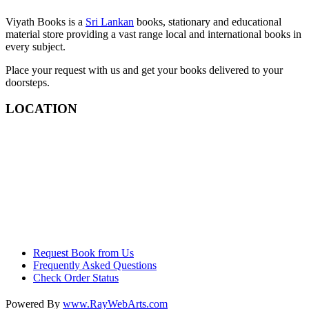
Viyath Books is a
Sri Lankan
books, stationary and educational
material store providing a vast range local and international books in
every subject.
Place your request with us and get your books delivered to your
doorsteps.
LOCATION
Request Book from Us
Frequently Asked Questions
Check Order Status
Powered By
www
.
RayWebArts
.
com