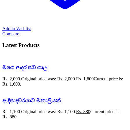
Add to Wishlist
Compare
Latest Products
මගෙ ආදර පඹ ගාල
Rs.
2,000
Original price was: Rs. 2,000.
Rs.
1,600
Current price is:
Rs. 1,600.
ආදිපාදවරයාට මනාලියක්
Rs.
1,100
Original price was: Rs. 1,100.
Rs.
880
Current price is:
Rs. 880.