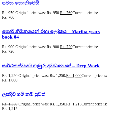
ගමන නොනිමෙයි
Rs.
950
Original price was: Rs. 950.
Rs.
760
Current price is:
Rs. 760.
හෙදර් නිම්නයෙන් එහා ලෝකය – Martha years
book 04
Rs.
900
Original price was: Rs. 900.
Rs.
720
Current price is:
Rs. 720.
සාර්ථකත්වයට ගැඹුරු අවධානයක් – Deep Work
Rs.
1,250
Original price was: Rs. 1,250.
Rs.
1,000
Current price is:
Rs. 1,000.
ලක්දිව ගමි නම් පුවත්
Rs.
1,350
Original price was: Rs. 1,350.
Rs.
1,215
Current price is:
Rs. 1,215.