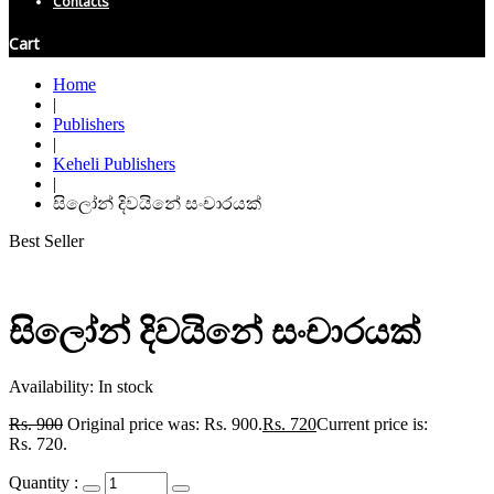
Contacts
Cart
Home
|
Publishers
|
Keheli Publishers
|
සිලෝන් දිවයිනේ සංචාරයක්
Best Seller
සිලෝන් දිවයිනේ සංචාරයක්
Availability:
In stock
Rs.
900
Original price was: Rs. 900.
Rs.
720
Current price is:
Rs. 720.
Quantity :