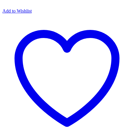
Add to Wishlist