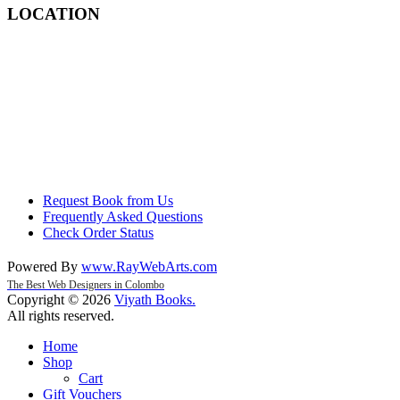
LOCATION
Request Book from Us
Frequently Asked Questions
Check Order Status
Powered By
www
.
RayWebArts
.
com
The Best Web Designers in Colombo
Copyright © 2026
Viyath Books
.
All rights reserved.
Home
Shop
Cart
Gift Vouchers