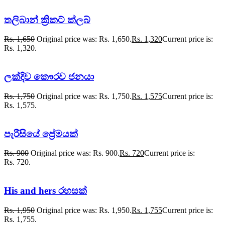
තලිබාන් ක්‍රිකට් ක්ලබ්
Rs.
1,650
Original price was: Rs. 1,650.
Rs.
1,320
Current price is:
Rs. 1,320.
ලක්දිව කෞරව ජනයා
Rs.
1,750
Original price was: Rs. 1,750.
Rs.
1,575
Current price is:
Rs. 1,575.
පැරීසියේ ප්‍රේමයක්
Rs.
900
Original price was: Rs. 900.
Rs.
720
Current price is:
Rs. 720.
His and hers රහසක්
Rs.
1,950
Original price was: Rs. 1,950.
Rs.
1,755
Current price is:
Rs. 1,755.