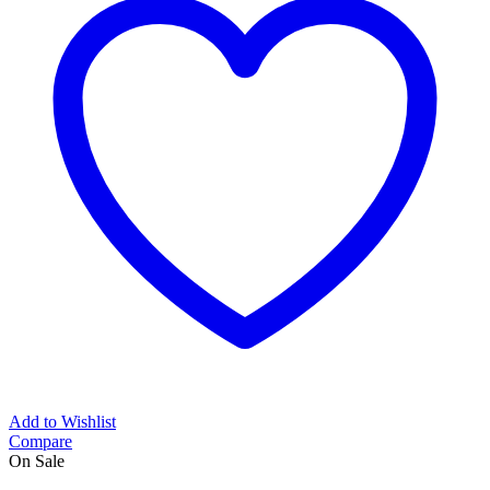
Add to Wishlist
Compare
On Sale