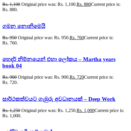
Rs.
1,100
Original price was: Rs. 1,100.
Rs.
880
Current price is:
Rs. 880.
ගමන නොනිමෙයි
Rs.
950
Original price was: Rs. 950.
Rs.
760
Current price is:
Rs. 760.
හෙදර් නිම්නයෙන් එහා ලෝකය – Martha years
book 04
Rs.
900
Original price was: Rs. 900.
Rs.
720
Current price is:
Rs. 720.
සාර්ථකත්වයට ගැඹුරු අවධානයක් – Deep Work
Rs.
1,250
Original price was: Rs. 1,250.
Rs.
1,000
Current price is:
Rs. 1,000.