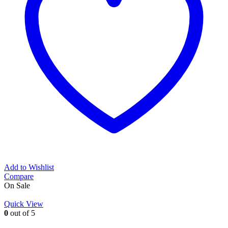
Add to Wishlist
Compare
On Sale
Quick View
0
out of 5