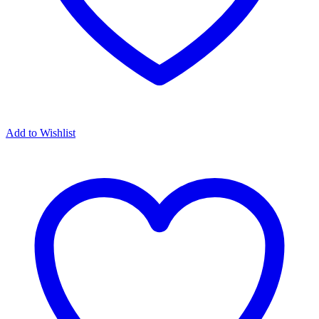
Add to Wishlist