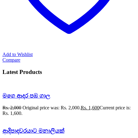
Add to Wishlist
Compare
Latest Products
මගෙ ආදර පඹ ගාල
Rs.
2,000
Original price was: Rs. 2,000.
Rs.
1,600
Current price is:
Rs. 1,600.
ආදිපාදවරයාට මනාලියක්