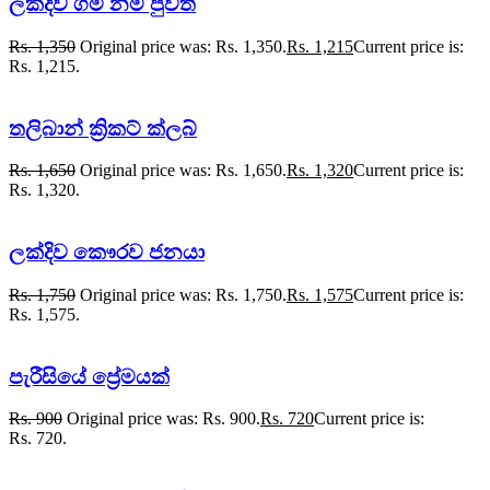
ලක්දිව ගමි නම් පුවත්
Rs.
1,350
Original price was: Rs. 1,350.
Rs.
1,215
Current price is:
Rs. 1,215.
තලිබාන් ක්‍රිකට් ක්ලබ්
Rs.
1,650
Original price was: Rs. 1,650.
Rs.
1,320
Current price is:
Rs. 1,320.
ලක්දිව කෞරව ජනයා
Rs.
1,750
Original price was: Rs. 1,750.
Rs.
1,575
Current price is:
Rs. 1,575.
පැරීසියේ ප්‍රේමයක්
Rs.
900
Original price was: Rs. 900.
Rs.
720
Current price is:
Rs. 720.