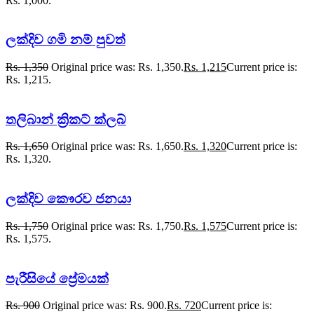
Rs. 1,000.
ලක්දිව ගමි නම් පුවත්
Rs.
1,350
Original price was: Rs. 1,350.
Rs.
1,215
Current price is:
Rs. 1,215.
තලිබාන් ක්‍රිකට් ක්ලබ්
Rs.
1,650
Original price was: Rs. 1,650.
Rs.
1,320
Current price is:
Rs. 1,320.
ලක්දිව කෞරව ජනයා
Rs.
1,750
Original price was: Rs. 1,750.
Rs.
1,575
Current price is:
Rs. 1,575.
පැරීසියේ ප්‍රේමයක්
Rs.
900
Original price was: Rs. 900.
Rs.
720
Current price is: