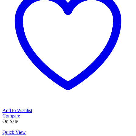
Add to Wishlist
Compare
On Sale
Quick View