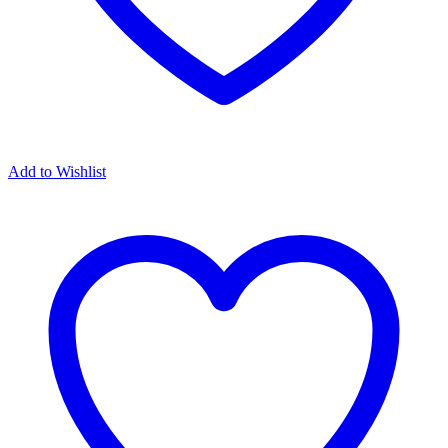
Add to Wishlist