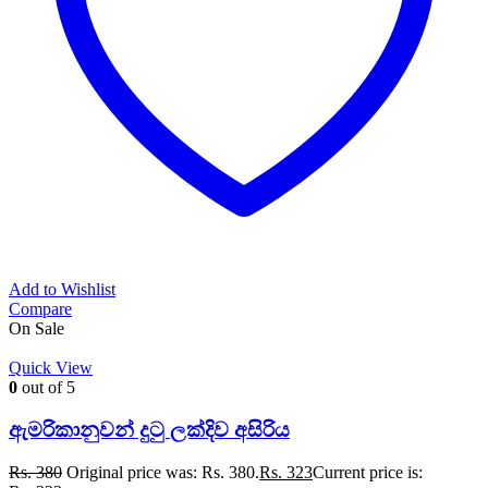
Add to Wishlist
Compare
On Sale
Quick View
0
out of 5
ඇමරිකානුවන් දුටු ලක්දිව අසිරිය
Rs.
380
Original price was: Rs. 380.
Rs.
323
Current price is: