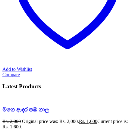
Add to Wishlist
Compare
Latest Products
මගෙ ආදර පඹ ගාල
Rs.
2,000
Original price was: Rs. 2,000.
Rs.
1,600
Current price is:
Rs. 1,600.