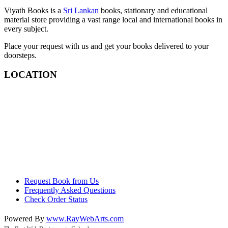
Viyath Books is a
Sri Lankan
books, stationary and educational
material store providing a vast range local and international books in
every subject.
Place your request with us and get your books delivered to your
doorsteps.
LOCATION
Request Book from Us
Frequently Asked Questions
Check Order Status
Powered By
www
.
RayWebArts
.
com