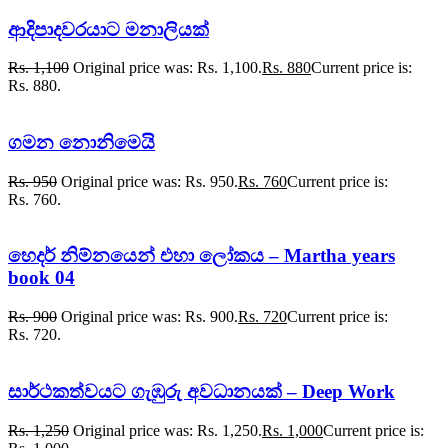
ආදිපාදවරයාට මනාලියක්
Rs.
1,100
Original price was: Rs. 1,100.
Rs.
880
Current price is:
Rs. 880.
ගමන නොනිමෙයි
Rs.
950
Original price was: Rs. 950.
Rs.
760
Current price is:
Rs. 760.
හෙදර් නිම්නයෙන් එහා ලෝකය – Martha years
book 04
Rs.
900
Original price was: Rs. 900.
Rs.
720
Current price is:
Rs. 720.
සාර්ථකත්වයට ගැඹුරු අවධානයක් – Deep Work
Rs.
1,250
Original price was: Rs. 1,250.
Rs.
1,000
Current price is: