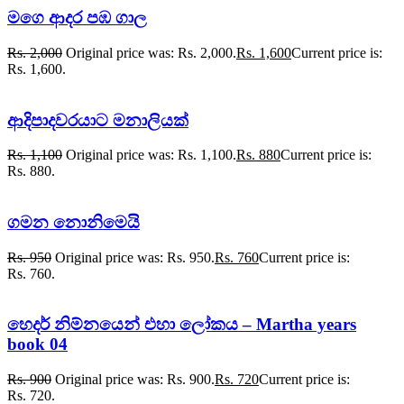
මගෙ ආදර පඹ ගාල
Rs.
2,000
Original price was: Rs. 2,000.
Rs.
1,600
Current price is:
Rs. 1,600.
ආදිපාදවරයාට මනාලියක්
Rs.
1,100
Original price was: Rs. 1,100.
Rs.
880
Current price is:
Rs. 880.
ගමන නොනිමෙයි
Rs.
950
Original price was: Rs. 950.
Rs.
760
Current price is:
Rs. 760.
හෙදර් නිම්නයෙන් එහා ලෝකය – Martha years
book 04
Rs.
900
Original price was: Rs. 900.
Rs.
720
Current price is:
Rs. 720.