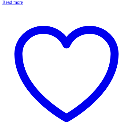
Read more