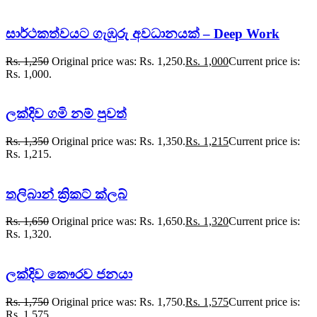
සාර්ථකත්වයට ගැඹුරු අවධානයක් – Deep Work
Rs.
1,250
Original price was: Rs. 1,250.
Rs.
1,000
Current price is:
Rs. 1,000.
ලක්දිව ගමි නම් පුවත්
Rs.
1,350
Original price was: Rs. 1,350.
Rs.
1,215
Current price is:
Rs. 1,215.
තලිබාන් ක්‍රිකට් ක්ලබ්
Rs.
1,650
Original price was: Rs. 1,650.
Rs.
1,320
Current price is:
Rs. 1,320.
ලක්දිව කෞරව ජනයා
Rs.
1,750
Original price was: Rs. 1,750.
Rs.
1,575
Current price is:
Rs. 1,575.