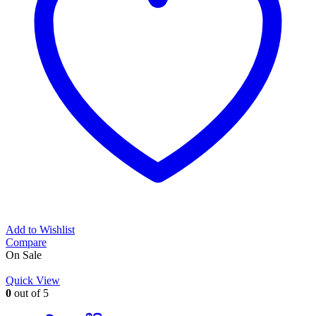
Add to Wishlist
Compare
On Sale
Quick View
0
out of 5