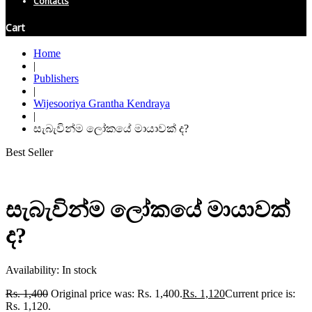
Contacts
Cart
Home
|
Publishers
|
Wijesooriya Grantha Kendraya
|
සැබැවින්ම ලෝකයේ මායාවක් ද?
Best Seller
සැබැවින්ම ලෝකයේ මායාවක්
ද?
Availability:
In stock
Rs.
1,400
Original price was: Rs. 1,400.
Rs.
1,120
Current price is:
Rs. 1,120.