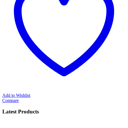
Add to Wishlist
Compare
Latest Products