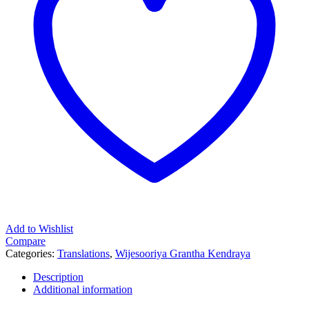
Add to Wishlist
Compare
Categories:
Translations
,
Wijesooriya Grantha Kendraya
Description
Additional information