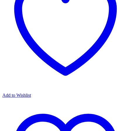
Add to Wishlist