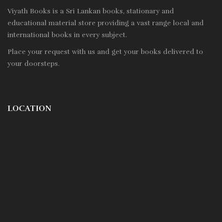
Viyath Books is a
Sri Lankan
books, stationary and
educational material store providing a vast range local and
international books in every subject.
Place your request with us and get your books delivered to
your doorsteps.
LOCATION