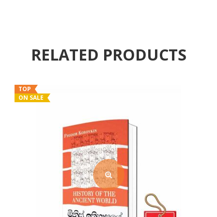
RELATED PRODUCTS
TOP
ON SALE