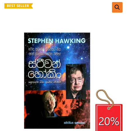
BEST SELLER