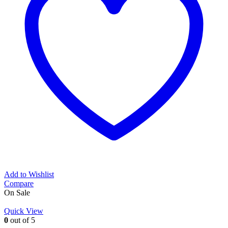
Add to Wishlist
Compare
On Sale
Quick View
0
out of 5