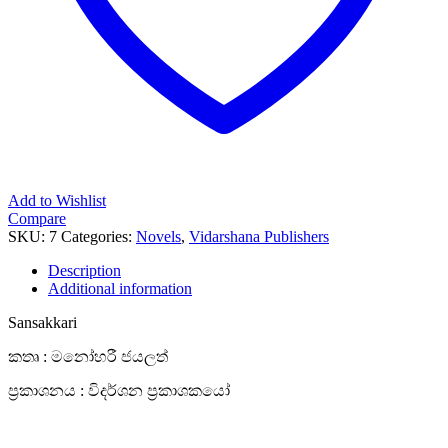
Add to Wishlist
Compare
SKU:
7
Categories:
Novels
,
Vidarshana Publishers
Description
Additional information
Sansakkari
කතෘ : මනෝහරී ජයලත්
ප්‍රකාශනය : විදර්ශන ප්‍රකාශකයෝ