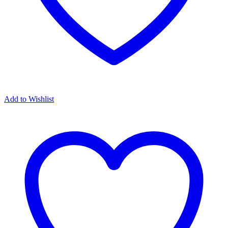
Add to Wishlist