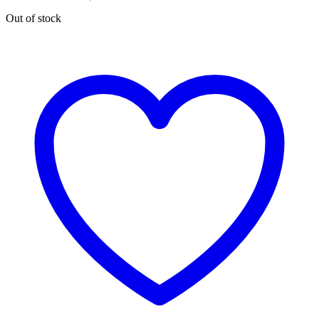
Out of stock