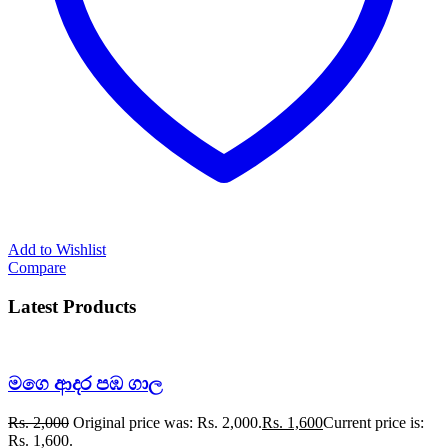
Add to Wishlist
Compare
Latest Products
මගෙ ආදර පඹ ගාල
Rs.
2,000
Original price was: Rs. 2,000.
Rs.
1,600
Current price is:
Rs. 1,600.