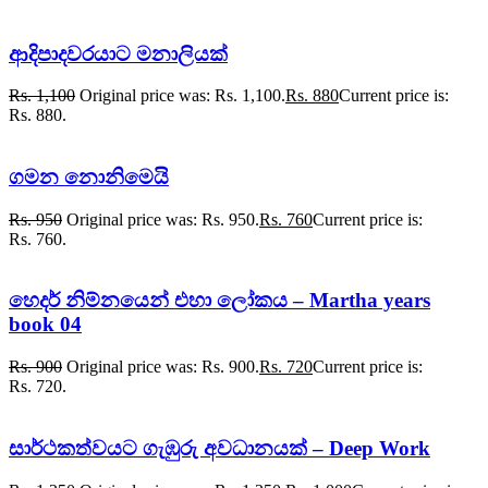
ආදිපාදවරයාට මනාලියක්
Rs.
1,100
Original price was: Rs. 1,100.
Rs.
880
Current price is:
Rs. 880.
ගමන නොනිමෙයි
Rs.
950
Original price was: Rs. 950.
Rs.
760
Current price is:
Rs. 760.
හෙදර් නිම්නයෙන් එහා ලෝකය – Martha years
book 04
Rs.
900
Original price was: Rs. 900.
Rs.
720
Current price is:
Rs. 720.
සාර්ථකත්වයට ගැඹුරු අවධානයක් – Deep Work