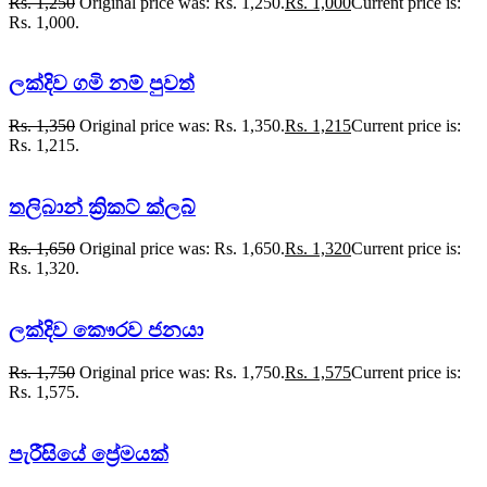
Rs.
1,250
Original price was: Rs. 1,250.
Rs.
1,000
Current price is:
Rs. 1,000.
ලක්දිව ගමි නම් පුවත්
Rs.
1,350
Original price was: Rs. 1,350.
Rs.
1,215
Current price is:
Rs. 1,215.
තලිබාන් ක්‍රිකට් ක්ලබ්
Rs.
1,650
Original price was: Rs. 1,650.
Rs.
1,320
Current price is:
Rs. 1,320.
ලක්දිව කෞරව ජනයා
Rs.
1,750
Original price was: Rs. 1,750.
Rs.
1,575
Current price is:
Rs. 1,575.
පැරීසියේ ප්‍රේමයක්