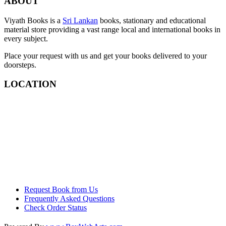
ABOUT
Viyath Books is a
Sri Lankan
books, stationary and educational
material store providing a vast range local and international books in
every subject.
Place your request with us and get your books delivered to your
doorsteps.
LOCATION
Request Book from Us
Frequently Asked Questions
Check Order Status