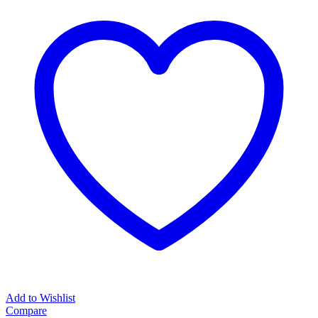
Add to Wishlist
Compare