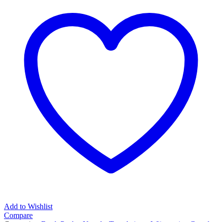
Add to Wishlist
Compare