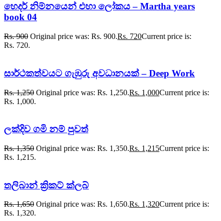
හෙදර් නිම්නයෙන් එහා ලෝකය – Martha years
book 04
Rs.
900
Original price was: Rs. 900.
Rs.
720
Current price is:
Rs. 720.
සාර්ථකත්වයට ගැඹුරු අවධානයක් – Deep Work
Rs.
1,250
Original price was: Rs. 1,250.
Rs.
1,000
Current price is:
Rs. 1,000.
ලක්දිව ගමි නම් පුවත්
Rs.
1,350
Original price was: Rs. 1,350.
Rs.
1,215
Current price is:
Rs. 1,215.
තලිබාන් ක්‍රිකට් ක්ලබ්
Rs.
1,650
Original price was: Rs. 1,650.
Rs.
1,320
Current price is:
Rs. 1,320.