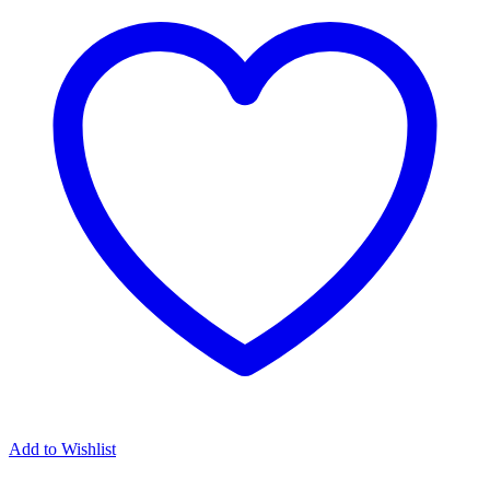
Add to Wishlist