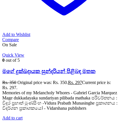
Add to Wishlist
Compare
On Sale
Quick View
0
out of 5
මගේ දුක්ඛදායක සුන්දරියන් පිළිබඳ මතක
Rs.
350
Original price was: Rs. 350.
Rs.
297
Current price is:
Rs. 297.
Memories of my Melancholy Whores - Gabriel Garcia Marquez
Mage dukkadayaka sundariyan pilibada mathaka පරිවර්තනය :
විදුර ප්‍රභාත් මුණසිංහ -Vidura Prabath Munasinghe ප්‍රකාශනය :
විදර්ශන ප්‍රකාශකයෝ - Vidarshana publishers
Add to cart