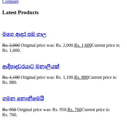
Compare
Latest Products
මගෙ ආදර පඹ ගාල
Rs.
2,000
Original price was: Rs. 2,000.
Rs.
1,600
Current price is:
Rs. 1,600.
ආදිපාදවරයාට මනාලියක්
Rs.
1,100
Original price was: Rs. 1,100.
Rs.
880
Current price is:
Rs. 880.
ගමන නොනිමෙයි
Rs.
950
Original price was: Rs. 950.
Rs.
760
Current price is:
Rs. 760.