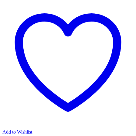
Add to Wishlist