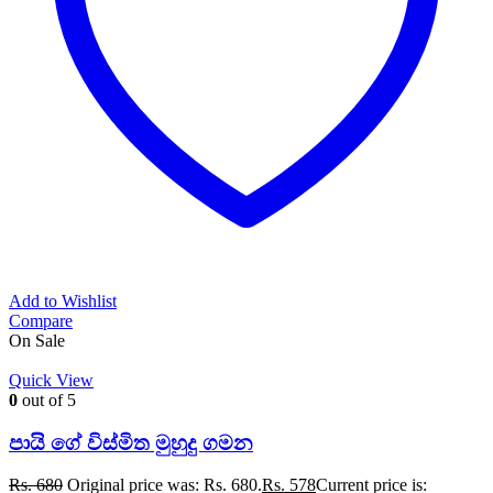
Add to Wishlist
Compare
On Sale
Quick View
0
out of 5
පායි ගේ විස්මිත මුහුදු ගමන
Rs.
680
Original price was: Rs. 680.
Rs.
578
Current price is: