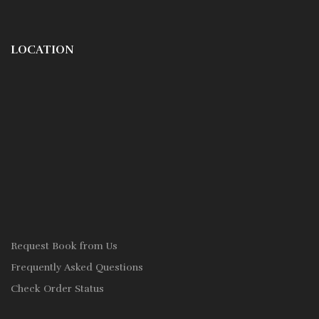
LOCATION
Request Book from Us
Frequently Asked Questions
Check Order Status