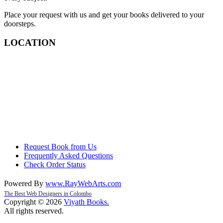
Place your request with us and get your books delivered to your
doorsteps.
LOCATION
Request Book from Us
Frequently Asked Questions
Check Order Status
Powered By
www
.
RayWebArts
.
com
The Best Web Designers in Colombo
Copyright © 2026
Viyath Books
.
All rights reserved.