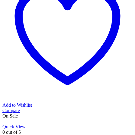
Add to Wishlist
Compare
On Sale
Quick View
0
out of 5