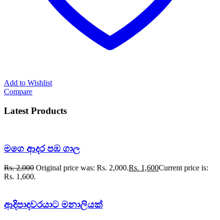
Add to Wishlist
Compare
Latest Products
මගෙ ආදර පඹ ගාල
Rs.
2,000
Original price was: Rs. 2,000.
Rs.
1,600
Current price is:
Rs. 1,600.
ආදිපාදවරයාට මනාලියක්