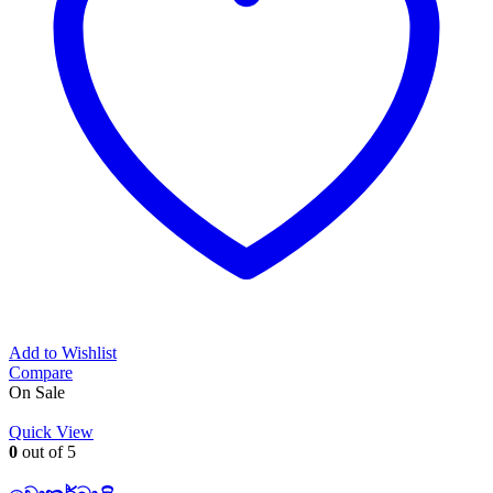
Add to Wishlist
Compare
On Sale
Quick View
0
out of 5