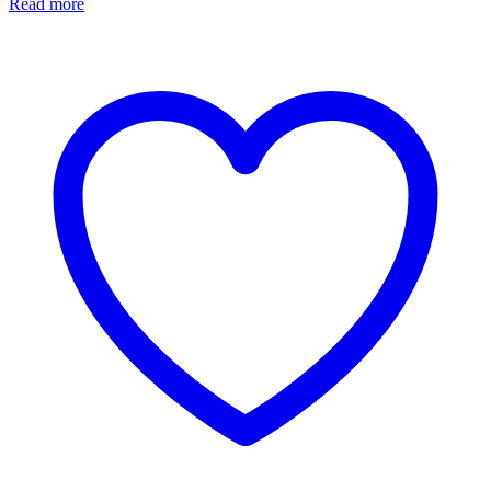
Read more