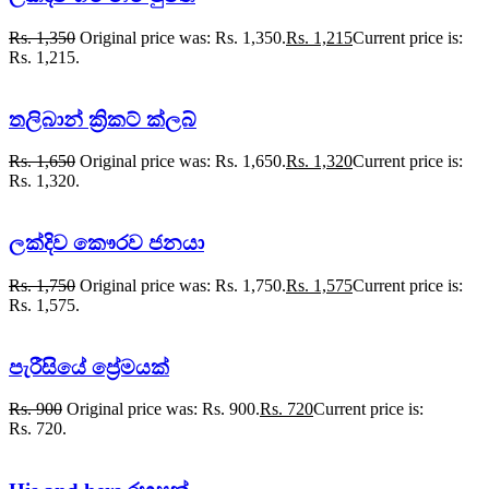
Rs.
1,350
Original price was: Rs. 1,350.
Rs.
1,215
Current price is:
Rs. 1,215.
තලිබාන් ක්‍රිකට් ක්ලබ්
Rs.
1,650
Original price was: Rs. 1,650.
Rs.
1,320
Current price is:
Rs. 1,320.
ලක්දිව කෞරව ජනයා
Rs.
1,750
Original price was: Rs. 1,750.
Rs.
1,575
Current price is:
Rs. 1,575.
පැරීසියේ ප්‍රේමයක්
Rs.
900
Original price was: Rs. 900.
Rs.
720
Current price is:
Rs. 720.