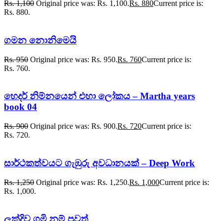
Rs.
1,100
Original price was: Rs. 1,100.
Rs.
880
Current price is:
Rs. 880.
ගමන නොනිමෙයි
Rs.
950
Original price was: Rs. 950.
Rs.
760
Current price is:
Rs. 760.
හෙදර් නිම්නයෙන් එහා ලෝකය – Martha years
book 04
Rs.
900
Original price was: Rs. 900.
Rs.
720
Current price is:
Rs. 720.
සාර්ථකත්වයට ගැඹුරු අවධානයක් – Deep Work
Rs.
1,250
Original price was: Rs. 1,250.
Rs.
1,000
Current price is:
Rs. 1,000.
ලක්දිව ගමි නම් පුවත්