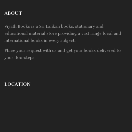
ABOUT
Viyath Books is a
Sri Lankan
books, stationary and
educational material store providing a vast range local and
international books in every subject.
Place your request with us and get your books delivered to
your doorsteps.
LOCATION