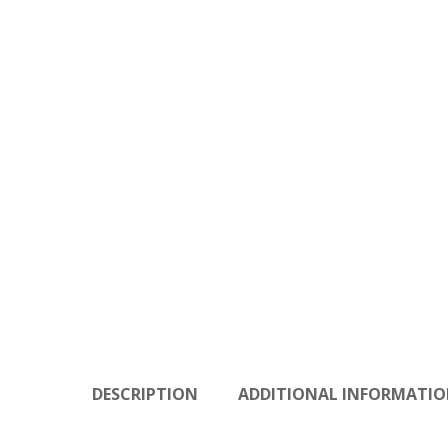
DESCRIPTION
ADDITIONAL INFORMATI