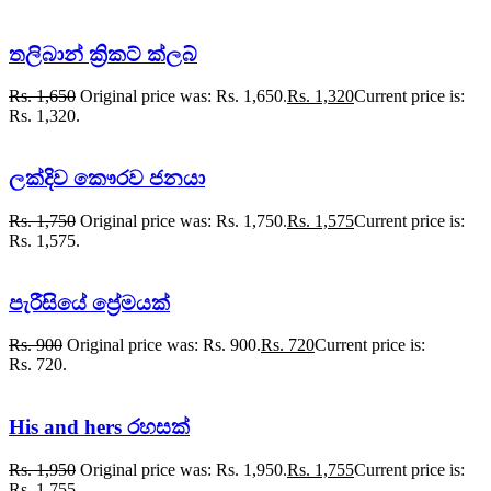
තලිබාන් ක්‍රිකට් ක්ලබ්
Rs.
1,650
Original price was: Rs. 1,650.
Rs.
1,320
Current price is:
Rs. 1,320.
ලක්දිව කෞරව ජනයා
Rs.
1,750
Original price was: Rs. 1,750.
Rs.
1,575
Current price is:
Rs. 1,575.
පැරීසියේ ප්‍රේමයක්
Rs.
900
Original price was: Rs. 900.
Rs.
720
Current price is:
Rs. 720.
His and hers රහසක්
Rs.
1,950
Original price was: Rs. 1,950.
Rs.
1,755
Current price is:
Rs. 1,755.