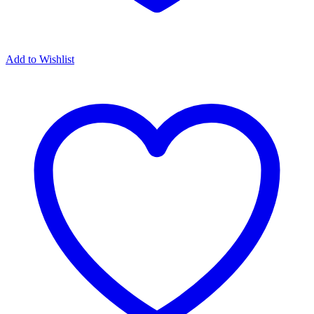
Add to Wishlist