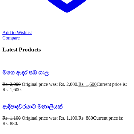
Add to Wishlist
Compare
Latest Products
මගෙ ආදර පඹ ගාල
Rs.
2,000
Original price was: Rs. 2,000.
Rs.
1,600
Current price is:
Rs. 1,600.
ආදිපාදවරයාට මනාලියක්
Rs.
1,100
Original price was: Rs. 1,100.
Rs.
880
Current price is:
Rs. 880.