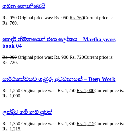
ගමන නොනිමෙයි
Rs.
950
Original price was: Rs. 950.
Rs.
760
Current price is:
Rs. 760.
හෙදර් නිම්නයෙන් එහා ලෝකය – Martha years
book 04
Rs.
900
Original price was: Rs. 900.
Rs.
720
Current price is:
Rs. 720.
සාර්ථකත්වයට ගැඹුරු අවධානයක් – Deep Work
Rs.
1,250
Original price was: Rs. 1,250.
Rs.
1,000
Current price is:
Rs. 1,000.
ලක්දිව ගමි නම් පුවත්
Rs.
1,350
Original price was: Rs. 1,350.
Rs.
1,215
Current price is:
Rs. 1,215.