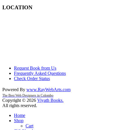
LOCATION
Request Book from Us
Frequently Asked Questions
Check Order Status
Powered By
www
.
RayWebArts
.
com
The Best Web Designers in Colombo
Copyright © 2026
Viyath Books
.
All rights reserved.
Home
Shop
Cart