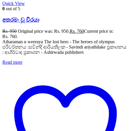
Quick View
0
out of 5
අතරමං වූ වීරයා
Rs.
950
Original price was: Rs. 950.
Rs.
760
Current price is:
Rs. 760.
Atharaman u weeraya The lost hero - The heroes of olympus
පරිවර්තනය :සවින්දි ආරියතිලක - Savindi ariyathilake ප්‍රකාශනය
: ආශිර්වාද ප්‍රකාශන - Ashirwada publishers
Read more