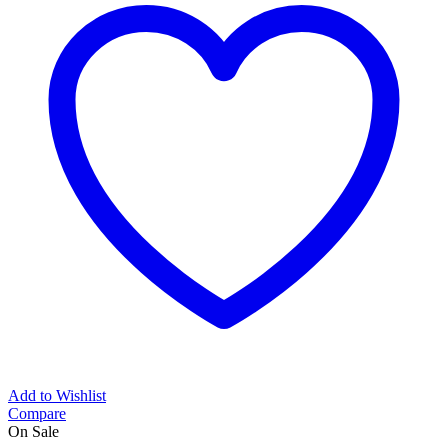
Add to Wishlist
Compare
On Sale