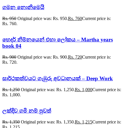
ගමන නොනිමෙයි
Rs.
950
Original price was: Rs. 950.
Rs.
760
Current price is:
Rs. 760.
හෙදර් නිම්නයෙන් එහා ලෝකය – Martha years
book 04
Rs.
900
Original price was: Rs. 900.
Rs.
720
Current price is:
Rs. 720.
සාර්ථකත්වයට ගැඹුරු අවධානයක් – Deep Work
Rs.
1,250
Original price was: Rs. 1,250.
Rs.
1,000
Current price is:
Rs. 1,000.
ලක්දිව ගමි නම් පුවත්
Rs.
1,350
Original price was: Rs. 1,350.
Rs.
1,215
Current price is:
Rs. 1,215.