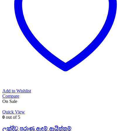
Add to Wishlist
Compare
On Sale
Quick View
0
out of 5
ලක්දිව පුරාණ ඇඳුම් ආයිත්තම්