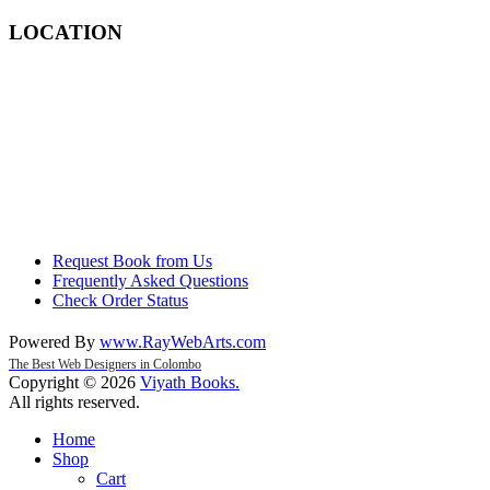
LOCATION
Request Book from Us
Frequently Asked Questions
Check Order Status
Powered By
www
.
RayWebArts
.
com
The Best Web Designers in Colombo
Copyright © 2026
Viyath Books
.
All rights reserved.
Home
Shop
Cart