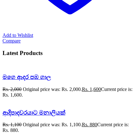
Add to Wishlist
Compare
Latest Products
මගෙ ආදර පඹ ගාල
Rs.
2,000
Original price was: Rs. 2,000.
Rs.
1,600
Current price is:
Rs. 1,600.
ආදිපාදවරයාට මනාලියක්
Rs.
1,100
Original price was: Rs. 1,100.
Rs.
880
Current price is:
Rs. 880.