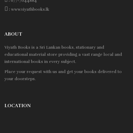
:
077-7044884
:
www.viyathbooks.lk
ABOUT
Viyath Books is a
Sri Lankan
books, stationary and
educational material store providing a vast range local and
international books in every subject.
Place your request with us and get your books delivered to
your doorsteps.
LOCATION