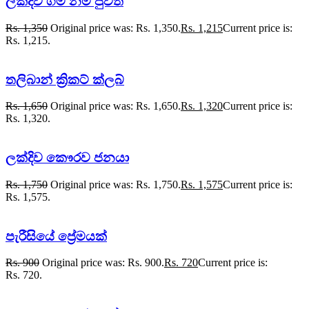
ලක්දිව ගමි නම් පුවත්
Rs.
1,350
Original price was: Rs. 1,350.
Rs.
1,215
Current price is:
Rs. 1,215.
තලිබාන් ක්‍රිකට් ක්ලබ්
Rs.
1,650
Original price was: Rs. 1,650.
Rs.
1,320
Current price is:
Rs. 1,320.
ලක්දිව කෞරව ජනයා
Rs.
1,750
Original price was: Rs. 1,750.
Rs.
1,575
Current price is:
Rs. 1,575.
පැරීසියේ ප්‍රේමයක්
Rs.
900
Original price was: Rs. 900.
Rs.
720
Current price is:
Rs. 720.