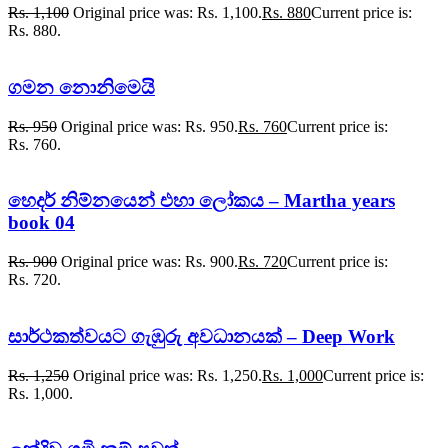
Rs.
1,100
Original price was: Rs. 1,100.
Rs.
880
Current price is:
Rs. 880.
ගමන නොනිමෙයි
Rs.
950
Original price was: Rs. 950.
Rs.
760
Current price is:
Rs. 760.
හෙදර් නිම්නයෙන් එහා ලෝකය – Martha years
book 04
Rs.
900
Original price was: Rs. 900.
Rs.
720
Current price is:
Rs. 720.
සාර්ථකත්වයට ගැඹුරු අවධානයක් – Deep Work
Rs.
1,250
Original price was: Rs. 1,250.
Rs.
1,000
Current price is:
Rs. 1,000.