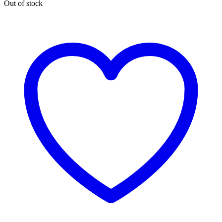
Out of stock