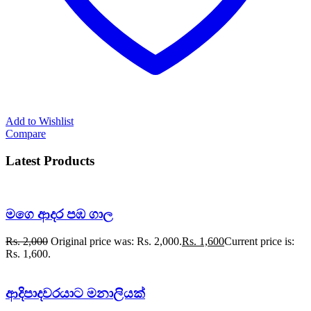
Add to Wishlist
Compare
Latest Products
මගෙ ආදර පඹ ගාල
Rs.
2,000
Original price was: Rs. 2,000.
Rs.
1,600
Current price is:
Rs. 1,600.
ආදිපාදවරයාට මනාලියක්