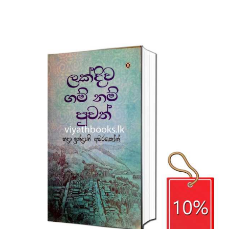
Rs. 1,250.
Rs. 1,000.