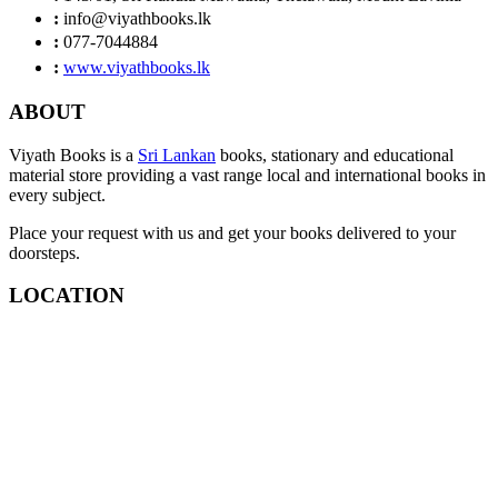
:
info@viyathbooks.lk
:
077-7044884
:
www.viyathbooks.lk
ABOUT
Viyath Books is a
Sri Lankan
books, stationary and educational
material store providing a vast range local and international books in
every subject.
Place your request with us and get your books delivered to your
doorsteps.
LOCATION