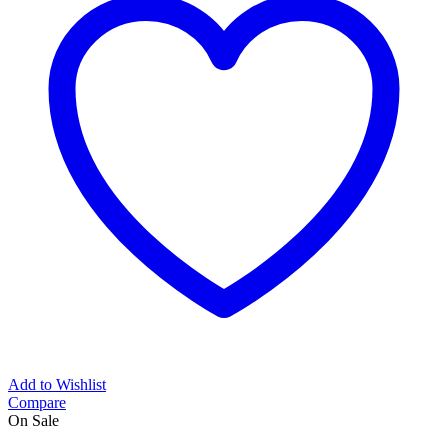
Add to Wishlist
Compare
On Sale