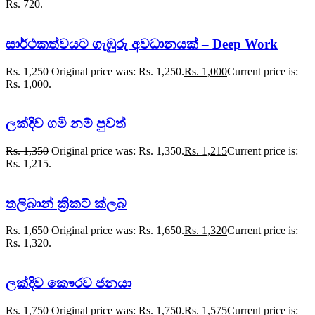
Rs. 720.
සාර්ථකත්වයට ගැඹුරු අවධානයක් – Deep Work
Rs.
1,250
Original price was: Rs. 1,250.
Rs.
1,000
Current price is:
Rs. 1,000.
ලක්දිව ගමි නම් පුවත්
Rs.
1,350
Original price was: Rs. 1,350.
Rs.
1,215
Current price is:
Rs. 1,215.
තලිබාන් ක්‍රිකට් ක්ලබ්
Rs.
1,650
Original price was: Rs. 1,650.
Rs.
1,320
Current price is:
Rs. 1,320.
ලක්දිව කෞරව ජනයා
Rs.
1,750
Original price was: Rs. 1,750.
Rs.
1,575
Current price is: