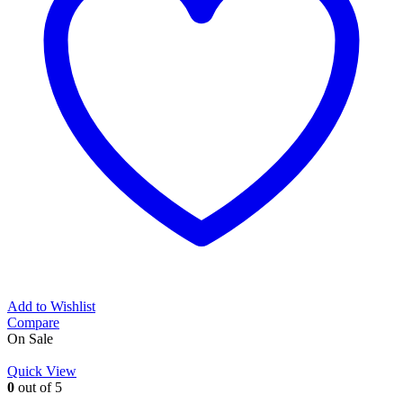
Add to Wishlist
Compare
On Sale
Quick View
0
out of 5