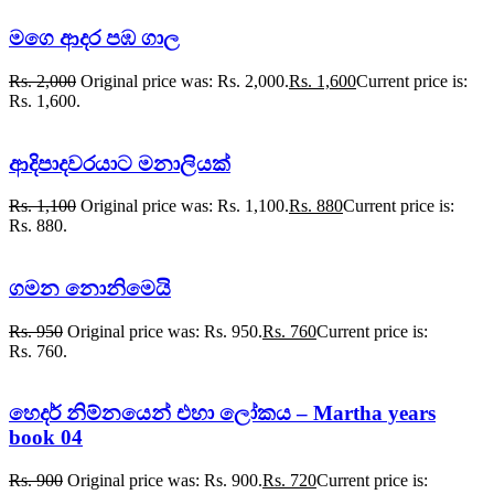
මගෙ ආදර පඹ ගාල
Rs.
2,000
Original price was: Rs. 2,000.
Rs.
1,600
Current price is:
Rs. 1,600.
ආදිපාදවරයාට මනාලියක්
Rs.
1,100
Original price was: Rs. 1,100.
Rs.
880
Current price is:
Rs. 880.
ගමන නොනිමෙයි
Rs.
950
Original price was: Rs. 950.
Rs.
760
Current price is:
Rs. 760.
හෙදර් නිම්නයෙන් එහා ලෝකය – Martha years
book 04
Rs.
900
Original price was: Rs. 900.
Rs.
720
Current price is: