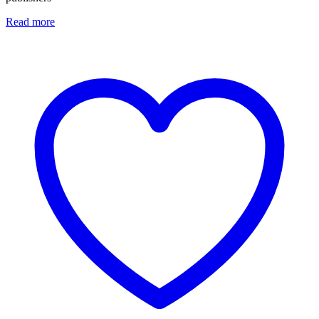
Read more