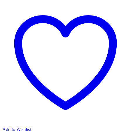
Add to Wishlist