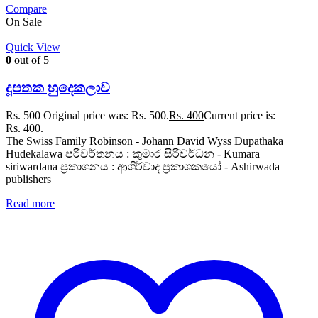
Compare
On Sale
Quick View
0
out of 5
දූපතක හුදෙකලාව
Rs.
500
Original price was: Rs. 500.
Rs.
400
Current price is:
Rs. 400.
The Swiss Family Robinson - Johann David Wyss Dupathaka
Hudekalawa පරිවර්තනය : කුමාර සිරිවර්ධන - Kumara
siriwardana ප්‍රකාශනය : ආශිර්වාද ප්‍රකාශකයෝ - Ashirwada
publishers
Read more