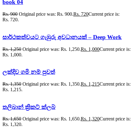
book 04
Rs.
900
Original price was: Rs. 900.
Rs.
720
Current price is:
Rs. 720.
සාර්ථකත්වයට ගැඹුරු අවධානයක් – Deep Work
Rs.
1,250
Original price was: Rs. 1,250.
Rs.
1,000
Current price is:
Rs. 1,000.
ලක්දිව ගමි නම් පුවත්
Rs.
1,350
Original price was: Rs. 1,350.
Rs.
1,215
Current price is:
Rs. 1,215.
තලිබාන් ක්‍රිකට් ක්ලබ්
Rs.
1,650
Original price was: Rs. 1,650.
Rs.
1,320
Current price is:
Rs. 1,320.