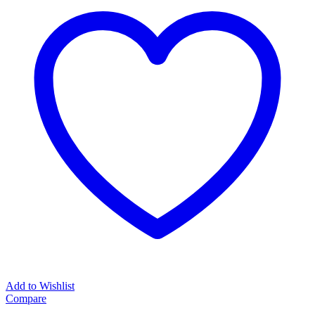
Add to Wishlist
Compare