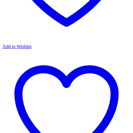
Add to Wishlist