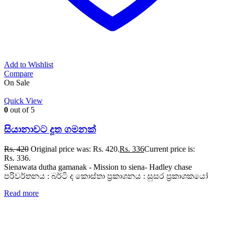
Add to Wishlist
Compare
On Sale
Quick View
0
out of 5
සියානාවට දූත ගමනක්
Rs.
420
Original price was: Rs. 420.
Rs.
336
Current price is:
Rs. 336.
Sienawata dutha gamanak - Mission to siena- Hadley chase
පරිවර්තනය : බර්ටි ද කොස්තා ප්‍රකාශනය : සුසර ප්‍රකාශකයෝ
Read more