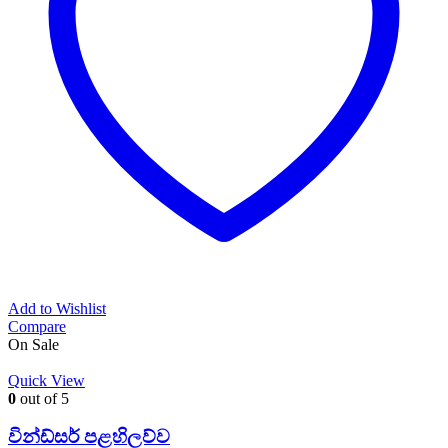
Add to Wishlist
Compare
On Sale
Quick View
0
out of 5
වින්ඩ්සර් පළහිලව්ව