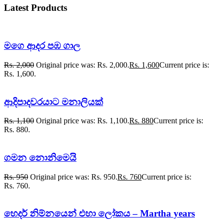
Latest Products
මගෙ ආදර පඹ ගාල
Rs.
2,000
Original price was: Rs. 2,000.
Rs.
1,600
Current price is:
Rs. 1,600.
ආදිපාදවරයාට මනාලියක්
Rs.
1,100
Original price was: Rs. 1,100.
Rs.
880
Current price is:
Rs. 880.
ගමන නොනිමෙයි
Rs.
950
Original price was: Rs. 950.
Rs.
760
Current price is:
Rs. 760.
හෙදර් නිම්නයෙන් එහා ලෝකය – Martha years