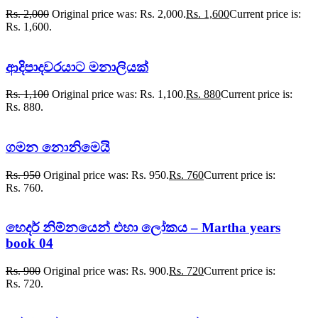
Rs.
2,000
Original price was: Rs. 2,000.
Rs.
1,600
Current price is:
Rs. 1,600.
ආදිපාදවරයාට මනාලියක්
Rs.
1,100
Original price was: Rs. 1,100.
Rs.
880
Current price is:
Rs. 880.
ගමන නොනිමෙයි
Rs.
950
Original price was: Rs. 950.
Rs.
760
Current price is:
Rs. 760.
හෙදර් නිම්නයෙන් එහා ලෝකය – Martha years
book 04
Rs.
900
Original price was: Rs. 900.
Rs.
720
Current price is:
Rs. 720.