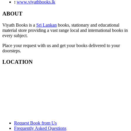
:
www.viyathbooks.lk
ABOUT
Viyath Books is a
Sri Lankan
books, stationary and educational
material store providing a vast range local and international books in
every subject.
Place your request with us and get your books delivered to your
doorsteps.
LOCATION
Request Book from Us
Frequently Asked Questions