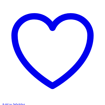
Add to Wishlist