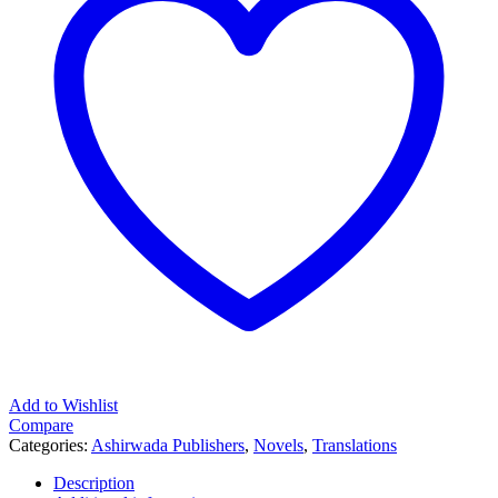
Add to Wishlist
Compare
Categories:
Ashirwada Publishers
,
Novels
,
Translations
Description