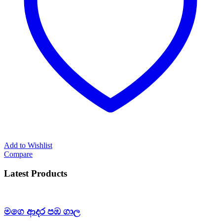
Add to Wishlist
Compare
Latest Products
මගෙ ආදර පඹ ගාල