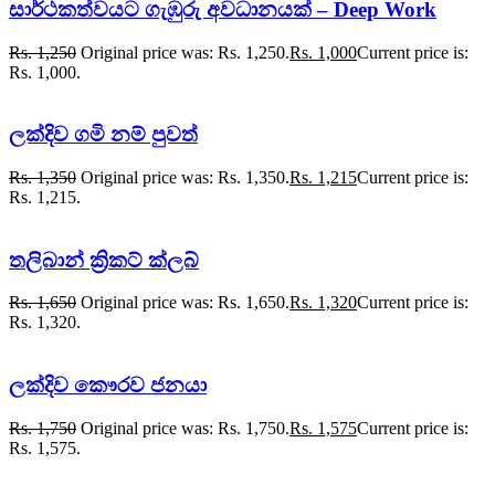
සාර්ථකත්වයට ගැඹුරු අවධානයක් – Deep Work
Rs.
1,250
Original price was: Rs. 1,250.
Rs.
1,000
Current price is:
Rs. 1,000.
ලක්දිව ගමි නම් පුවත්
Rs.
1,350
Original price was: Rs. 1,350.
Rs.
1,215
Current price is:
Rs. 1,215.
තලිබාන් ක්‍රිකට් ක්ලබ්
Rs.
1,650
Original price was: Rs. 1,650.
Rs.
1,320
Current price is:
Rs. 1,320.
ලක්දිව කෞරව ජනයා
Rs.
1,750
Original price was: Rs. 1,750.
Rs.
1,575
Current price is:
Rs. 1,575.