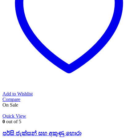
Add to Wishlist
Compare
On Sale
Quick View
0
out of 5
පර්සි ජැක්සන් සහ අකුණු හොරා