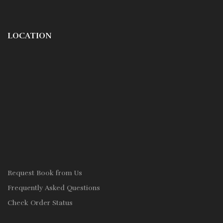
LOCATION
Request Book from Us
Frequently Asked Questions
Check Order Status